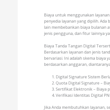
Biaya untuk menggunakan layanan t
penyedia layanan yang dipilih. Ad
lain membebankan biaya bulanan at
jenis pengguna, dan fitur lainnya y
Biaya Tanda Tangan Digital Terserti
Berdasarkan layanan dan jenis tanda
bervariasi. Ini adalah skema bia
berdasarkan anggaran, diantaranya
Digital Signature Sistem Ber
Quota Digital Signature – Bi
Sertifikat Elektronik – Biaya 
Verifikasi Identitas Digital P
Jika Anda membutuhkan layanan, se