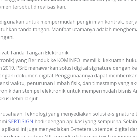
men tersebut direalisasikan.
t digunakan untuk mempermudah pengiriman kontrak, perjan
tuhkan tanda tangan. Manfaat utamanya adalah menghema
ngani.
rivat Tanda Tangan Elektronik
ektronik) yang Berinduk ke KOMINFO memiliki kekuatan huk
n 2019. PSrE menawarkan solusi digital signature dengan
angani dokumen digital. Penggunaannya dapat memberikan 
iensi waktu, penurunan limbah fisik, dan timestamp yang akur
ronik dan stempel elektronik untuk mempermudah bisnis A
usi lebih lanjut.
usahaan Teknologi yang menyediakan solusi e-signature t
Kami
SERTISIGN
hadir dengan aplikasi yang sempurna. Sela
aplikasi ini juga menyediakan E-meterai, stempel digital da
ikan dengan sistem API, tersedia dalam versi web maupun m