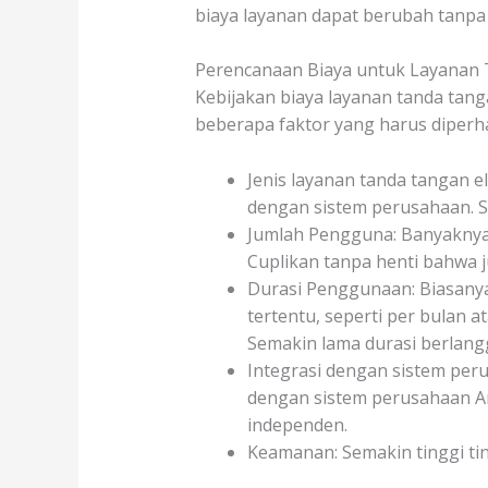
biaya layanan dapat berubah tanpa
Perencanaan Biaya untuk Layanan 
Kebijakan biaya layanan tanda tan
beberapa faktor yang harus diperh
Jenis layanan tanda tangan e
dengan sistem perusahaan. S
Jumlah Pengguna: Banyaknya
Cuplikan tanpa henti bahwa 
Durasi Penggunaan: Biasanya
tertentu, seperti per bulan 
Semakin lama durasi berlang
Integrasi dengan sistem per
dengan sistem perusahaan An
independen.
Keamanan: Semakin tinggi ti