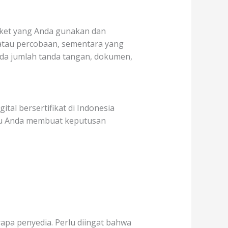
aket yang Anda gunakan dan
 atau percobaan, sementara yang
ada jumlah tanda tangan, dokumen,
tal bersertifikat di Indonesia
ntu Anda membuat keputusan
pa penyedia. Perlu diingat bahwa