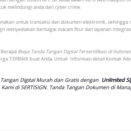
k melindungi anda dari cyber crime.
gunakan untuk transaksi dan dokumen elektronik, sehingg
sign menyediakan berbagai macam fitur dan layanan integras
i Berapa
Biaya Tanda Tangan Digital Tersertifikasi di Indones
ga TERBAIK buat Anda. Untuk Informasi detail Kontak Adv
 Tangan Digital Murah dan Gratis dengan
Unlimited S
 Kami di SERTISIGN. Tanda Tangan Dokumen di Mana