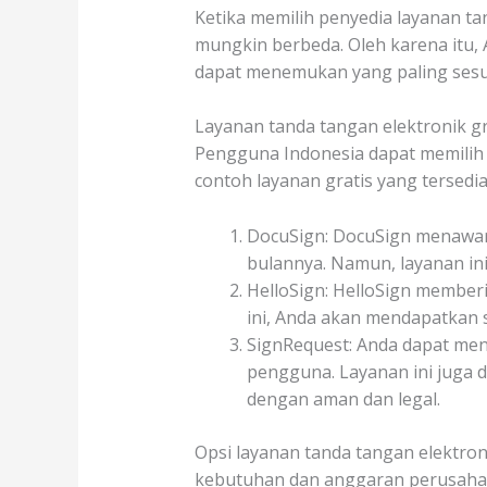
Ketika memilih penyedia layanan ta
mungkin berbeda. Oleh karena itu,
dapat menemukan yang paling ses
Layanan tanda tangan elektronik gr
Pengguna Indonesia dapat memilih 
contoh layanan gratis yang tersedia 
DocuSign: DocuSign menawar
bulannya. Namun, layanan ini 
HelloSign: HelloSign member
ini, Anda akan mendapatkan se
SignRequest: Anda dapat men
pengguna. Layanan ini juga d
dengan aman dan legal.
Opsi layanan tanda tangan elektroni
kebutuhan dan anggaran perusahaan