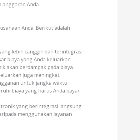
n anggaran Anda.
rusahaan Anda. Berikut adalah
ang lebih canggih dan terintegrasi
ar biaya yang Anda keluarkan.
ik akan berdampak pada biaya.
eluarkan juga meningkat.
angganan untuk jangka waktu
ruhi biaya yang harus Anda bayar.
tronik yang berintegrasi langsung
 daripada menggunakan layanan