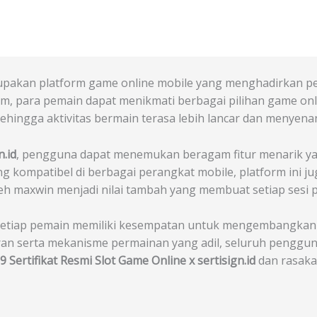
pakan platform game online mobile yang menghadirkan p
m, para pemain dapat menikmati berbagai pilihan game on
ehingga aktivitas bermain terasa lebih lancar dan menyena
n.id
, pengguna dapat menemukan beragam fitur menarik ya
ng kompatibel di berbagai perangkat mobile, platform ini j
eh maxwin menjadi nilai tambah yang membuat setiap sesi
 setiap pemain memiliki kesempatan untuk mengembangkan s
ran serta mekanisme permainan yang adil, seluruh penggu
 Sertifikat Resmi Slot Game Online x sertisign.id
dan rasakan