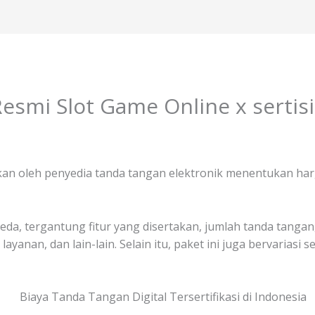
Resmi Slot Game Online x sertisi
rikan oleh penyedia tanda tangan elektronik menentukan ha
eda, tergantung fitur yang disertakan, jumlah tanda tang
yanan, dan lain-lain. Selain itu, paket ini juga bervariasi