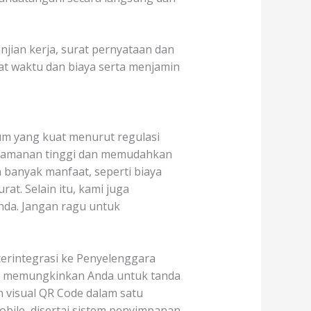
jian kerja, surat pernyataan dan
t waktu dan biaya serta menjamin
um yang kuat menurut regulasi
 keamanan tinggi dan memudahkan
banyak manfaat, seperti biaya
at. Selain itu, kami juga
nda. Jangan ragu untuk
erintegrasi ke Penyelenggara
in memungkinkan Anda untuk tanda
n visual QR Code dalam satu
obile, disertai sistem penyimpanan