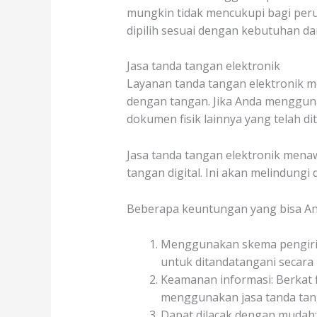
mungkin tidak mencukupi bagi peru
dipilih sesuai dengan kebutuhan d
Jasa tanda tangan elektronik
Layanan tanda tangan elektronik 
dengan tangan. Jika Anda mengguna
dokumen fisik lainnya yang telah d
Jasa tanda tangan elektronik menaw
tangan digital. Ini akan melindung
Beberapa keuntungan yang bisa An
Menggunakan skema pengirima
untuk ditandatangani secara 
Keamanan informasi: Berkat 
menggunakan jasa tanda tang
Dapat dilacak dengan mudah