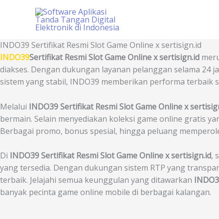
Skip
to
content
INDO39 Sertifikat Resmi Slot Game Online x sertisign.id
INDO39
Sertifikat Resmi Slot Game Online x sertisign.id
meru
diakses. Dengan dukungan layanan pelanggan selama 24 ja
sistem yang stabil, INDO39 memberikan performa terbaik s
Melalui
INDO39 Sertifikat Resmi Slot Game Online x sertisig
bermain. Selain menyediakan koleksi game online gratis ya
Berbagai promo, bonus spesial, hingga peluang memperol
Di
INDO39 Sertifikat Resmi Slot Game Online x sertisign.id
,
yang tersedia. Dengan dukungan sistem RTP yang transpa
terbaik. Jelajahi semua keunggulan yang ditawarkan
INDO39
banyak pecinta game online mobile di berbagai kalangan.