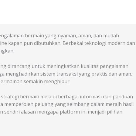
engalaman bermain yang nyaman, aman, dan mudah
line kapan pun dibutuhkan. Berbekal teknologi modern dan
ngkan.
ng dirancang untuk meningkatkan kualitas pengalaman
uga menghadirkan sistem transaksi yang praktis dan aman.
 permainan semakin menghibur.
trategi bermain melalui berbagai informasi dan panduan
na memperoleh peluang yang seimbang dalam meraih hasil
 sendiri alasan mengapa platform ini menjadi pilihan