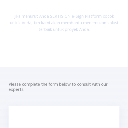
Kontak untuk Layanan Bisnis Premium
Jika menurut Anda SERTISIGN e-Sign Platform cocok
untuk Anda, tim kami akan membantu menemukan solusi
terbaik untuk proyek Anda.
Please complete the form below to consult with our
experts.