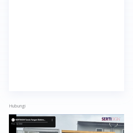
Hubungi