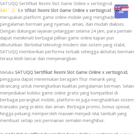
Skip
SATUQQ Sertifikat Resmi Slot Game Online x sertisign.id
MAI
to
SATUQQ
Sertifikat Resmi Slot Game Online x sertisign.id
content
merupakan platform game online mobile yang menghadirkan
MEN
pengalaman bermain yang nyaman, aman, dan mudah diakses.
Dengan dukungan layanan pelanggan selama 24 jam, para pemain
dapat menikmati berbagai pilihan game online kapan pun
dibutuhkan. Berbekal teknologi modern dan sistem yang stabil,
SATUQQ memberikan performa terbaik sehingga aktivitas bermain
terasa lebih lancar dan menyenangkan.
Melalui
SATUQQ Sertifikat Resmi Slot Game Online x sertisign.id
,
pengguna dapat menemukan beragam fitur menarik yang
dirancang untuk meningkatkan kualitas pengalaman bermain. Selain
menyediakan koleksi game online gratis yang kompatibel di
berbagai perangkat mobile, platform ini juga menghadirkan sistem
transaksi yang praktis dan aman. Berbagai promo, bonus spesial,
hingga peluang memperoleh maxwin menjadi nilai tambah yang
membuat setiap sesi permainan semakin menghibur.