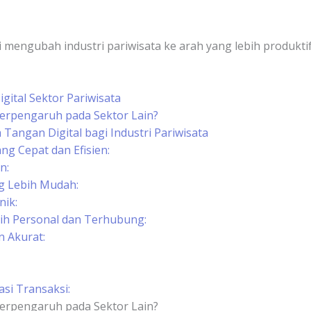
ni mengubah industri pariwisata ke arah yang lebih produkt
gital Sektor Pariwisata
Berpengaruh pada Sektor Lain?
 Tangan Digital bagi Industri Pariwisata
ng Cepat dan Efisien:
n:
g Lebih Mudah:
nik:
ih Personal dan Terhubung:
n Akurat:
si Transaksi:
Berpengaruh pada Sektor Lain?