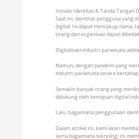
Inovasi Identitas & Tanda Tangan Di
Saat ini, identitas pengguna yang
digital. Ini dapat mencakup nama, t
orang dan organisasi dapat dibedakan
Digitalisasi industri pariwisata ad
Namun, dengan pandemi yang mered
industri pariwisata secara bertahap
Semakin banyak orang yang menikmat
didukung oleh kemajuan digital ind
Lalu, bagaimana penggunaan identita
Dalam artikel ini, kami akan membah
serta bagaimana teknologi ini memb