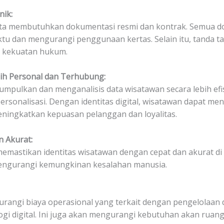
nik:
sata membutuhkan dokumentasi resmi dan kontrak. Semua do
ktu dan mengurangi penggunaan kertas. Selain itu, tanda t
i kekuatan hukum.
ih Personal dan Terhubung:
umpulkan dan menganalisis data wisatawan secara lebih e
rsonalisasi. Dengan identitas digital, wisatawan dapat m
ningkatkan kepuasan pelanggan dan loyalitas.
n Akurat:
memastikan identitas wisatawan dengan cepat dan akurat di 
a mengurangi kemungkinan kesalahan manusia.
rangi biaya operasional yang terkait dengan pengelolaan
i digital. Ini juga akan mengurangi kebutuhan akan ruang