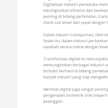
Digitalisasi industri pariwisata me
meningkatkan efisiensi dan keamanan
penting di bidang perhotelan, tran
check-out aman dan cepat dengan t
Dalam industri transportasi, tiket 
Selain itu, dalam industri perbank
nasabah secara online dengan keam
Transformasi digital ini menunjukka
memungkinkan berbagai industri u
terbukti berhasil di bidang pariwi
banyak industri yang siap mengadop
Identitas digital juga sangat pent
pengenalan biometrik unik (sepert
pelanggan.