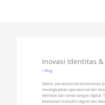
Inovasi Identitas 
/
Blog
Sektor pariwisata berkonsentrasi 
meningkatkan operasional dan keama
identitas dan tanda tangan digital
keamanan transaksi digital dan dat