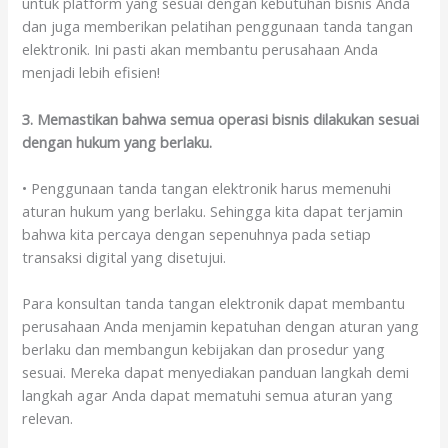
untuk platform yang sesuai dengan kebutuhan bisnis Anda
dan juga memberikan pelatihan penggunaan tanda tangan
elektronik. Ini pasti akan membantu perusahaan Anda
menjadi lebih efisien!
3. Memastikan bahwa semua operasi bisnis dilakukan sesuai
dengan hukum yang berlaku.
• Penggunaan tanda tangan elektronik harus memenuhi
aturan hukum yang berlaku. Sehingga kita dapat terjamin
bahwa kita percaya dengan sepenuhnya pada setiap
transaksi digital yang disetujui.
Para konsultan tanda tangan elektronik dapat membantu
perusahaan Anda menjamin kepatuhan dengan aturan yang
berlaku dan membangun kebijakan dan prosedur yang
sesuai. Mereka dapat menyediakan panduan langkah demi
langkah agar Anda dapat mematuhi semua aturan yang
relevan.