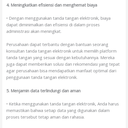
4. Meningkatkan efisiensi dan menghemat biaya
• Dengan menggunakan tanda tangan elektronik, biaya
dapat diminimalkan dan efisiensi di dalam proses
administrasi akan meningkat.
Perusahaan dapat terbantu dengan bantuan seorang
konsultan tanda tangan elektronik untuk memilih platform
tanda tangan yang sesuai dengan kebutuhannya. Mereka
juga dapat memberikan solusi dan rekomendasi yang tepat
agar perusahaan bisa mendapatkan manfaat optimal dari
penggunaan tanda tangan elektronik.
5. Menjamin data terlindungi dan aman
• Ketika menggunakan tanda tangan elektronik, Anda harus
memastikan bahwa setiap data yang digunakan dalam
proses tersebut tetap aman dan rahasia.