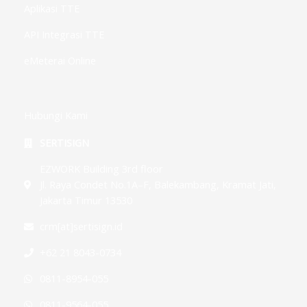
Aplikasi TTE
API Integrasi TTE
eMeterai Online
Hubungi Kami
SERTISIGN
EZWORK Building 3rd floor
Jl. Raya Condet No.1A–F, Balekambang, Kramat Jati,
Jakarta Timur 13530
crm[at]sertisign.id
+62 21 8043-0734
0811-8954-055
0811-9564-055