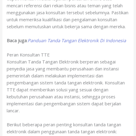
mencari referensi dari rekan bisnis atau teman yang telah
menggunakan jasa konsultan tersebut sebelumnya. Pastikan
untuk memeriksa kualifikasi dan pengalaman konsultan
sebelum memutuskan untuk bekerja sama dengan mereka.
Baca juga
:
Panduan Tanda Tangan Elektronik Di Indonesia
Peran Konsultan TTE
Konsultan Tanda Tangan Elektronik berperan sebagai
penyedia jasa yang membantu perusahaan dan instansi
pemerintah dalam melakukan implementasi dan
pengembangan sistem tanda tangan elektronik. Konsultan
TTE dapat memberikan solusi yang sesuai dengan
kebutuhan perusahaan atau instansi, sehingga proses
implementasi dan pengembangan sistem dapat berjalan
lancar.
Berikut beberapa peran penting konsultan tanda tangan
elektronik dalam penggunaan tanda tangan elektronik: