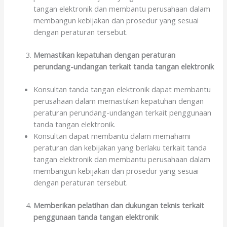
tangan elektronik dan membantu perusahaan dalam
membangun kebijakan dan prosedur yang sesuai
dengan peraturan tersebut.
Memastikan kepatuhan dengan peraturan
perundang-undangan terkait tanda tangan elektronik
Konsultan tanda tangan elektronik dapat membantu
perusahaan dalam memastikan kepatuhan dengan
peraturan perundang-undangan terkait penggunaan
tanda tangan elektronik.
Konsultan dapat membantu dalam memahami
peraturan dan kebijakan yang berlaku terkait tanda
tangan elektronik dan membantu perusahaan dalam
membangun kebijakan dan prosedur yang sesuai
dengan peraturan tersebut.
Memberikan pelatihan dan dukungan teknis terkait
penggunaan tanda tangan elektronik