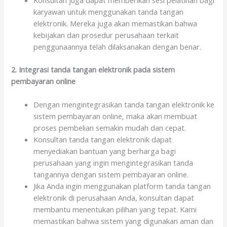
Konsultan juga dapat memberikan sesi pelatihan bagi
karyawan untuk menggunakan tanda tangan
elektronik. Mereka juga akan memastikan bahwa
kebijakan dan prosedur perusahaan terkait
penggunaannya telah dilaksanakan dengan benar.
2. Integrasi tanda tangan elektronik pada sistem
pembayaran online
Dengan mengintegrasikan tanda tangan elektronik ke
sistem pembayaran online, maka akan membuat
proses pembelian semakin mudah dan cepat.
Konsultan tanda tangan elektronik dapat
menyediakan bantuan yang berharga bagi
perusahaan yang ingin mengintegrasikan tanda
tangannya dengan sistem pembayaran online.
Jika Anda ingin menggunakan platform tanda tangan
elektronik di perusahaan Anda, konsultan dapat
membantu menentukan pilihan yang tepat. Kami
memastikan bahwa sistem yang digunakan aman dan