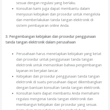
sesuai dengan regulasi yang berlaku.
Konsultan kami juga dapat membantu dalam
menyusun kebijakan dan prosedur untuk mengelola
dan memberlakukan tanda tangan elektronik di
sistem pembayaran online Anda.
3. Pengembangan kebijakan dan prosedur penggunaan
tanda tangan elektronik dalam perusahaan
Perusahaan harus menetapkan kebijakan yang ketat
dan prosedur untuk penggunaan tanda tangan
elektronik untuk memastikan bahwa pengembangan
layanan ini berjalan lancar.
Kebijakan dan prosedur penggunaan tanda tangan
elektronik di suatu perusahaan dapat dikembangkan
dengan bantuan konsultan tanda tangan elektronik.
Konsultan kami dapat membantu Anda memahami
regulasi mengenai tanda tangan elektronik dan
membangun kebijakan dan prosedur yang sesuai.
Kami akan menyediakan solusi terbaik bagi