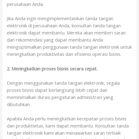
perusahaan Anda.
Jika Anda ingin mengimplementasikan tanda tangan
elektronik di perusahaan Anda, konsultan tanda tangan
elektronik dapat membantu. Mereka akan memberi saran
dan rekomendasi yang dapat membantu Anda
mengoptimalkan penggunaan tanda tangan elektronik untuk
meningkatkan produktivitas dan efisiensi operasi bisnis.
2. Meningkatkan proses bisnis secara cepat.
Dengan menggunakan tanda tangan elektronik, segala
proses bisnis dapat berlangsung lebih cepat dan
meminimalkan durasi pengaturan administrasi yang
dibutuhkan.
Apabila Anda perlu meningkatkan kecepatan proses bisnis
dan produktivitas, kami dapat membantu. Konsultan tanda
tangan elektronik kami akan menawarkan saran terbaik