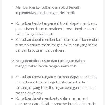
Memberikan konsultasi dan solusi terkait
implementasi tanda tangan elektronik
Konsultan tanda tangan elektronik dapat membantu
perusahaan dalam memahami proses implementasi
tanda tangan elektronik.
Konsultan dapat memberikan solusi dan rekomendasi
terkait platform tanda tangan elektronik yang sesuai
dengan kebutuhan perusahaan.
Mengidentifikasi risiko dan tantangan dalam
menggunakan tanda tangan elektronik
Konsultan tanda tangan elektronik dapat membantu
perusahaan dalam mengidentifikasi risiko dan
tantangan yang terkait dengan penggunaan tanda
tangan elektronik.
Konsultan dapat membantu dalam memahami
peraturan dan kebijakan yang berlaku terkait tanda