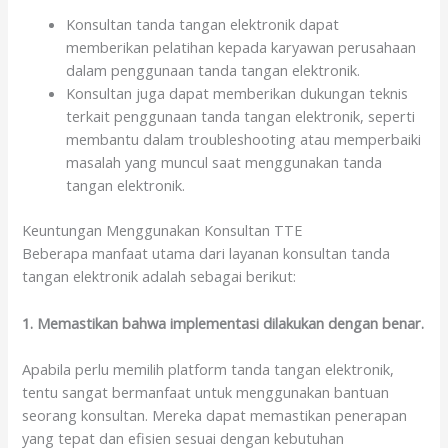
Konsultan tanda tangan elektronik dapat
memberikan pelatihan kepada karyawan perusahaan
dalam penggunaan tanda tangan elektronik.
Konsultan juga dapat memberikan dukungan teknis
terkait penggunaan tanda tangan elektronik, seperti
membantu dalam troubleshooting atau memperbaiki
masalah yang muncul saat menggunakan tanda
tangan elektronik.
Keuntungan Menggunakan Konsultan TTE
Beberapa manfaat utama dari layanan konsultan tanda
tangan elektronik adalah sebagai berikut:
1. Memastikan bahwa implementasi dilakukan dengan benar.
Apabila perlu memilih platform tanda tangan elektronik,
tentu sangat bermanfaat untuk menggunakan bantuan
seorang konsultan. Mereka dapat memastikan penerapan
yang tepat dan efisien sesuai dengan kebutuhan