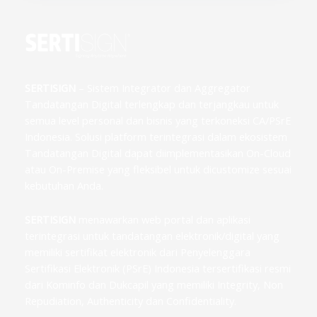
SERTISIGN
– Sistem Integrator dan Aggregator
Tandatangan Digital terlengkap dan terjangkau untuk
semua level personal dan bisnis yang terkoneksi CA/PSrE
Indonesia. Solusi platform terintegrasi dalam ekosistem
Tandatangan Digital dapat diimplementasikan On-Cloud
atau On-Premise yang fleksibel untuk dicustomize sesuai
kebutuhan Anda.
SERTISIGN
menawarkan web portal dan aplikasi
terintegrasi untuk tandatangan elektronik/digital yang
memiliki sertifikat elektronik dari Penyelenggara
Sertifikasi Elektronik (PSrE) Indonesia tersertifikasi resmi
dari Kominfo dan Dukcapil yang memiliki Integrity, Non
Repudiation, Authenticity dan Confidentiality.