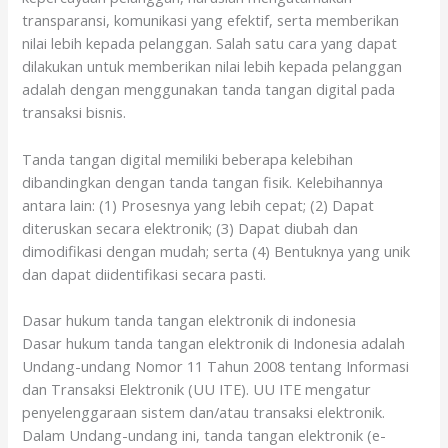
transparansi, komunikasi yang efektif, serta memberikan
nilai lebih kepada pelanggan. Salah satu cara yang dapat
dilakukan untuk memberikan nilai lebih kepada pelanggan
adalah dengan menggunakan tanda tangan digital pada
transaksi bisnis.
Tanda tangan digital memiliki beberapa kelebihan
dibandingkan dengan tanda tangan fisik. Kelebihannya
antara lain: (1) Prosesnya yang lebih cepat; (2) Dapat
diteruskan secara elektronik; (3) Dapat diubah dan
dimodifikasi dengan mudah; serta (4) Bentuknya yang unik
dan dapat diidentifikasi secara pasti.
Dasar hukum tanda tangan elektronik di indonesia
Dasar hukum tanda tangan elektronik di Indonesia adalah
Undang-undang Nomor 11 Tahun 2008 tentang Informasi
dan Transaksi Elektronik (UU ITE). UU ITE mengatur
penyelenggaraan sistem dan/atau transaksi elektronik.
Dalam Undang-undang ini, tanda tangan elektronik (e-