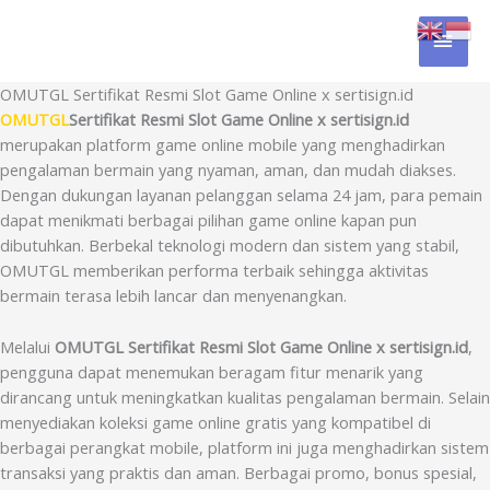
Skip
MAI
to
content
MEN
OMUTGL Sertifikat Resmi Slot Game Online x sertisign.id
OMUTGL
Sertifikat Resmi Slot Game Online x sertisign.id
merupakan platform game online mobile yang menghadirkan
pengalaman bermain yang nyaman, aman, dan mudah diakses.
Dengan dukungan layanan pelanggan selama 24 jam, para pemain
dapat menikmati berbagai pilihan game online kapan pun
dibutuhkan. Berbekal teknologi modern dan sistem yang stabil,
OMUTGL memberikan performa terbaik sehingga aktivitas
bermain terasa lebih lancar dan menyenangkan.
Melalui
OMUTGL Sertifikat Resmi Slot Game Online x sertisign.id
,
pengguna dapat menemukan beragam fitur menarik yang
dirancang untuk meningkatkan kualitas pengalaman bermain. Selain
menyediakan koleksi game online gratis yang kompatibel di
berbagai perangkat mobile, platform ini juga menghadirkan sistem
transaksi yang praktis dan aman. Berbagai promo, bonus spesial,