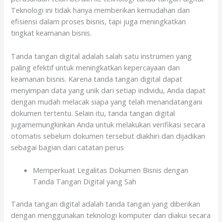
Teknologi ini tidak hanya memberikan kemudahan dan
efisiensi dalam proses bisnis, tapi juga meningkatkan
tingkat keamanan bisnis.
Tanda tangan digital adalah salah satu instrumen yang
paling efektif untuk meningkatkan kepercayaan dan
keamanan bisnis. Karena tanda tangan digital dapat
menyimpan data yang unik dari setiap individu, Anda dapat
dengan mudah melacak siapa yang telah menandatangani
dokumen tertentu. Selain itu, tanda tangan digital
jugamemungkinkan Anda untuk melakukan verifikasi secara
otomatis sebelum dokumen tersebut diakhiri dan dijadikan
sebagai bagian dari catatan perus
Memperkuat Legalitas Dokumen Bisnis dengan
Tanda Tangan Digital yang Sah
Tanda tangan digital adalah tanda tangan yang diberikan
dengan menggunakan teknologi komputer dan diakui secara