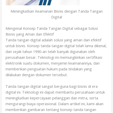
Meningkatkan Keamanan Bisnis dengan Tanda Tangan
Digital
Mengenal Konsep Tanda Tangan Digital sebagai Solusi
Bisnis yang Aman dan Efektif
Tanda tangan digital adalah solusi yang aman dan efektif
untuk bisnis. Konsep tanda tangan digital telah lama dikenal,
dan sejak tahun 1990-an telah banyak digunakan oleh
perusahaan besar. Teknologi ini memungkinkan sertifikasi
elektronik suatu dokumen, menjamin keamanannya, dan
memberikan penguatan hukum pada tindakan yang
dilakukan dengan dokumen tersebut.
Tanda tangan digital sangat berguna bagi bisnis di era
digital ini. Teknologi ini dapat membantu perusahaan untuk
meningkatkan kepercayaan pelanggan dan mitra, serta
mengurangi biaya operasional. Dalam artikel ini, kami akan
memberikan gambaran tentang konsep tanda tangan