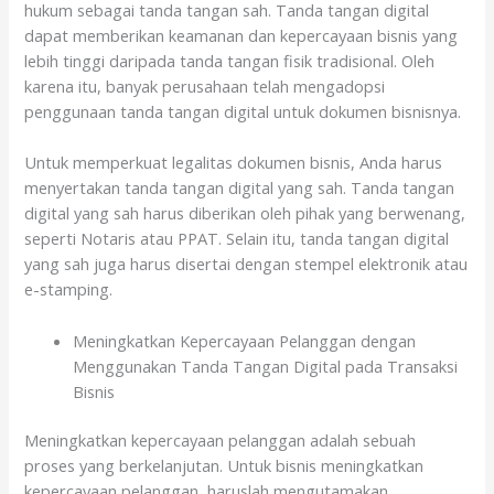
hukum sebagai tanda tangan sah. Tanda tangan digital
dapat memberikan keamanan dan kepercayaan bisnis yang
lebih tinggi daripada tanda tangan fisik tradisional. Oleh
karena itu, banyak perusahaan telah mengadopsi
penggunaan tanda tangan digital untuk dokumen bisnisnya.
Untuk memperkuat legalitas dokumen bisnis, Anda harus
menyertakan tanda tangan digital yang sah. Tanda tangan
digital yang sah harus diberikan oleh pihak yang berwenang,
seperti Notaris atau PPAT. Selain itu, tanda tangan digital
yang sah juga harus disertai dengan stempel elektronik atau
e-stamping.
Meningkatkan Kepercayaan Pelanggan dengan
Menggunakan Tanda Tangan Digital pada Transaksi
Bisnis
Meningkatkan kepercayaan pelanggan adalah sebuah
proses yang berkelanjutan. Untuk bisnis meningkatkan
kepercayaan pelanggan, haruslah mengutamakan