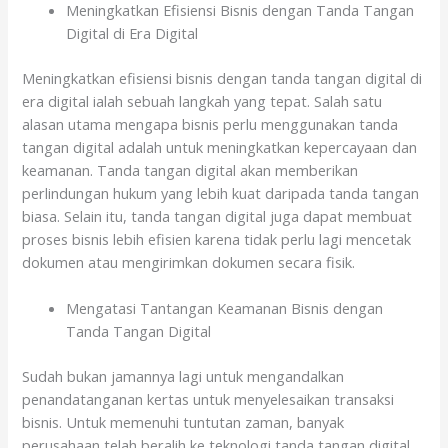
Meningkatkan Efisiensi Bisnis dengan Tanda Tangan
Digital di Era Digital
Meningkatkan efisiensi bisnis dengan tanda tangan digital di
era digital ialah sebuah langkah yang tepat. Salah satu
alasan utama mengapa bisnis perlu menggunakan tanda
tangan digital adalah untuk meningkatkan kepercayaan dan
keamanan. Tanda tangan digital akan memberikan
perlindungan hukum yang lebih kuat daripada tanda tangan
biasa. Selain itu, tanda tangan digital juga dapat membuat
proses bisnis lebih efisien karena tidak perlu lagi mencetak
dokumen atau mengirimkan dokumen secara fisik.
Mengatasi Tantangan Keamanan Bisnis dengan
Tanda Tangan Digital
Sudah bukan jamannya lagi untuk mengandalkan
penandatanganan kertas untuk menyelesaikan transaksi
bisnis. Untuk memenuhi tuntutan zaman, banyak
perusahaan telah beralih ke teknologi tanda tangan digital.