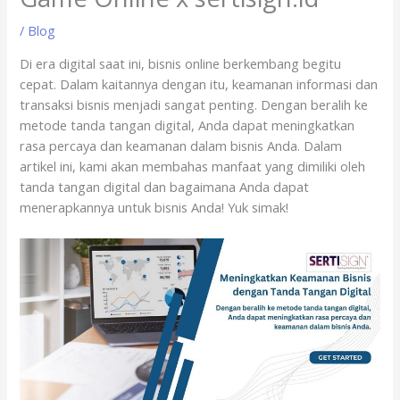
/
Blog
Di era digital saat ini, bisnis online berkembang begitu
cepat. Dalam kaitannya dengan itu, keamanan informasi dan
transaksi bisnis menjadi sangat penting. Dengan beralih ke
metode tanda tangan digital, Anda dapat meningkatkan
rasa percaya dan keamanan dalam bisnis Anda. Dalam
artikel ini, kami akan membahas manfaat yang dimiliki oleh
tanda tangan digital dan bagaimana Anda dapat
menerapkannya untuk bisnis Anda! Yuk simak!