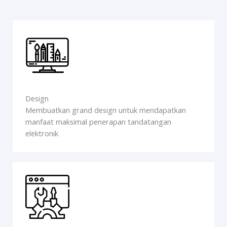
Design
Membuatkan grand design untuk mendapatkan
manfaat maksimal penerapan tandatangan
elektronik