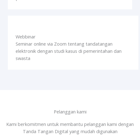
Webbinar
Seminar online via Zoom tentang tandatangan
elektronik dengan studi kasus di pemerintahan dan
swasta
Pelanggan kami
Kami berkomitmen untuk membantu pelanggan kami dengan
Tanda Tangan Digital yang mudah digunakan