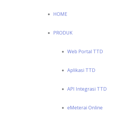
HOME
PRODUK
Web Portal TTD
Aplikasi TTD
API Integrasi TTD
eMeterai Online