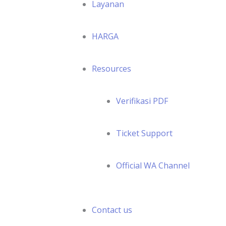
Layanan
HARGA
Resources
Verifikasi PDF
Ticket Support
Official WA Channel
Contact us