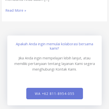
Read More »
Apakah Anda ingin memulai kolaborasi bersama
kami?
Jika Anda ingin mempelajari lebih lanjut, atau
memiliki pertanyaan tentang layanan Kami segera
menghubungi Kontak Kami.
WA +62 811-8954-055