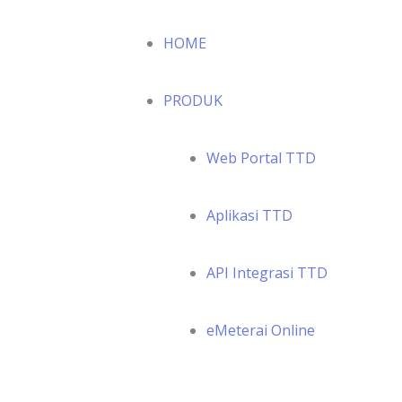
HOME
PRODUK
Web Portal TTD
Aplikasi TTD
API Integrasi TTD
eMeterai Online