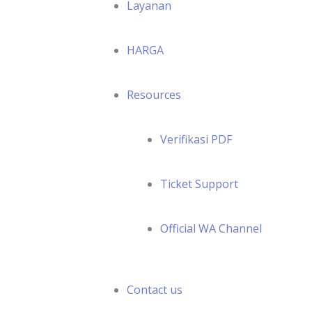
Layanan
HARGA
Resources
Verifikasi PDF
Ticket Support
Official WA Channel
Contact us