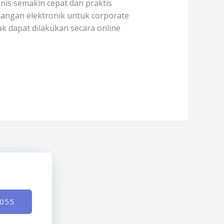
snis semakin cepat dan praktis
tangan elektronik untuk corporate
 dapat dilakukan secara online
-055