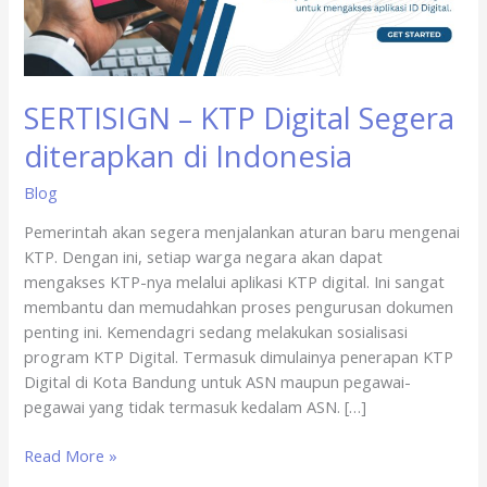
di
Indonesia
SERTISIGN – KTP Digital Segera
diterapkan di Indonesia
Blog
Pemerintah akan segera menjalankan aturan baru mengenai
KTP. Dengan ini, setiap warga negara akan dapat
mengakses KTP-nya melalui aplikasi KTP digital. Ini sangat
membantu dan memudahkan proses pengurusan dokumen
penting ini. Kemendagri sedang melakukan sosialisasi
program KTP Digital. Termasuk dimulainya penerapan KTP
Digital di Kota Bandung untuk ASN maupun pegawai-
pegawai yang tidak termasuk kedalam ASN. […]
Read More »