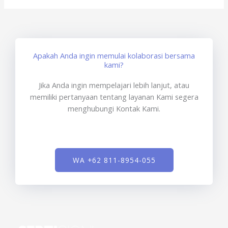
Apakah Anda ingin memulai kolaborasi bersama
kami?
Jika Anda ingin mempelajari lebih lanjut, atau
memiliki pertanyaan tentang layanan Kami segera
menghubungi Kontak Kami.
WA +62 811-8954-055