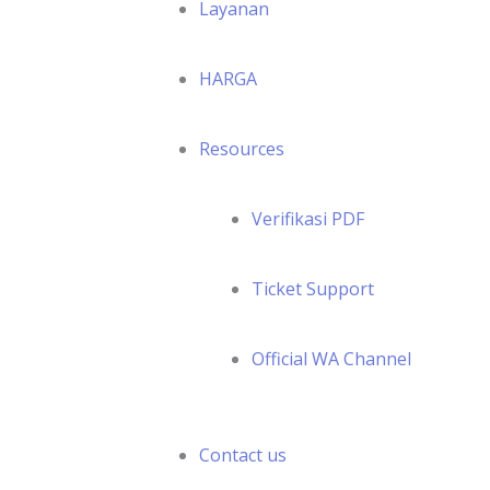
Layanan
HARGA
Resources
Verifikasi PDF
Ticket Support
Official WA Channel
Contact us