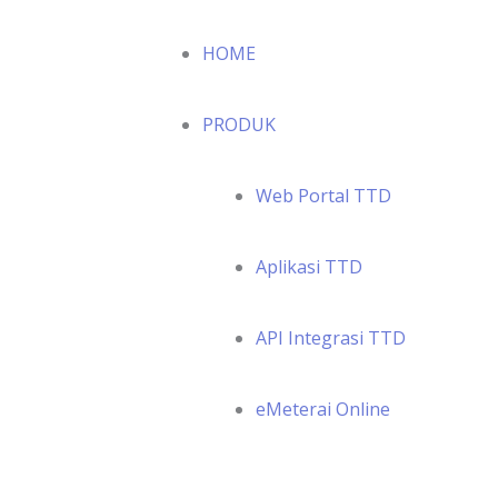
HOME
PRODUK
Web Portal TTD
Aplikasi TTD
API Integrasi TTD
eMeterai Online