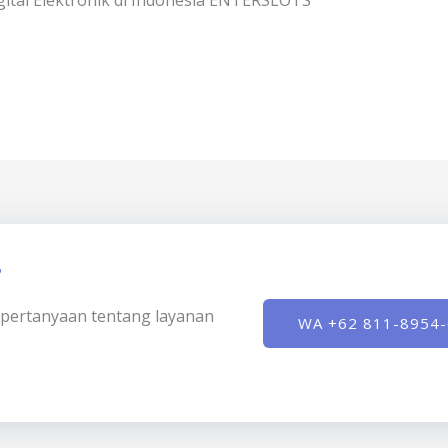
gital Elektronik di Indonesia ENTERSLOTS
?
ki pertanyaan tentang layanan
WA +62 811-8954