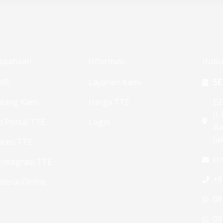
usahaan
Informasi
Hubu
ME
Layanan Kami
SE
tang Kami
Harga TTE
EZ
Jl
 Portal TTE
Login
Ba
Ja
ikasi TTE
cr
 Integrasi TTE
+6
terai Online
08
08