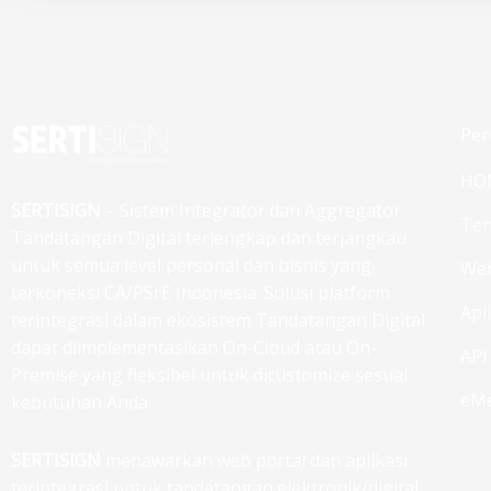
Per
HO
SERTISIGN
– Sistem Integrator dan Aggregator
Ten
Tandatangan Digital terlengkap dan terjangkau
untuk semua level personal dan bisnis yang
Web
terkoneksi CA/PSrE Indonesia. Solusi platform
Apl
terintegrasi dalam ekosistem Tandatangan Digital
dapat diimplementasikan On-Cloud atau On-
API
Premise yang fleksibel untuk dicustomize sesuai
eMe
kebutuhan Anda.
SERTISIGN
menawarkan web portal dan aplikasi
terintegrasi untuk tandatangan elektronik/digital