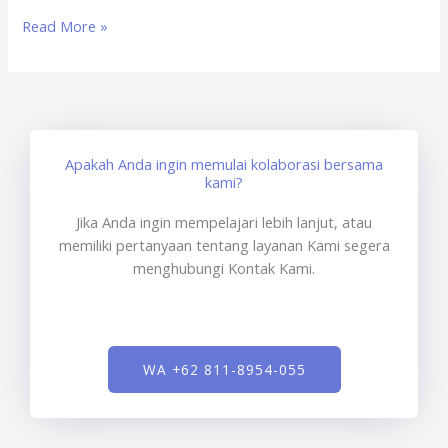
Read More »
Apakah Anda ingin memulai kolaborasi bersama
kami?
Jika Anda ingin mempelajari lebih lanjut, atau
memiliki pertanyaan tentang layanan Kami segera
menghubungi Kontak Kami.
WA +62 811-8954-055