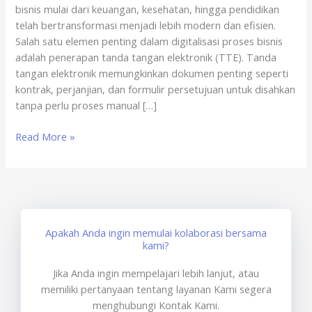
bisnis mulai dari keuangan, kesehatan, hingga pendidikan
–
telah bertransformasi menjadi lebih modern dan efisien.
sertisign.id
Salah satu elemen penting dalam digitalisasi proses bisnis
adalah penerapan tanda tangan elektronik (TTE). Tanda
tangan elektronik memungkinkan dokumen penting seperti
kontrak, perjanjian, dan formulir persetujuan untuk disahkan
tanpa perlu proses manual […]
Read More »
Apakah Anda ingin memulai kolaborasi bersama
kami?
Jika Anda ingin mempelajari lebih lanjut, atau
memiliki pertanyaan tentang layanan Kami segera
menghubungi Kontak Kami.