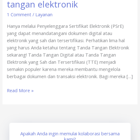
tangan elektronik
Online
x
1 Comment
/
Layanan
sertisign.id
Hanya melalui Penyelenggara Sertifikat Elektronik (PSrE)
–
yang dapat menandatangani dokumen digital atau
tentang
elektronik yang sah dan tersertifikasi. Perhatikan lima hal
tanda
yang harus Anda ketahui tentang Tanda Tangan Elektronik
tangan
sekarang! Tanda Tangan Digital atau Tanda Tangan
elektronik
Elektronik yang Sah dan Tersertifikasi (TTE) menjadi
semakin populer karena mereka membantu mengelola
berbagai dokumen dan transaksi elektronik. Bagi mereka […]
Read More »
Apakah Anda ingin memulai kolaborasi bersama
kami?