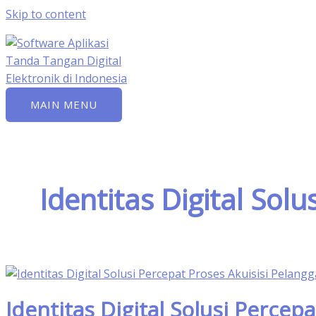
Skip to content
MAIN MENU
Identitas Digital Sol
Identitas Digital Solusi Percep