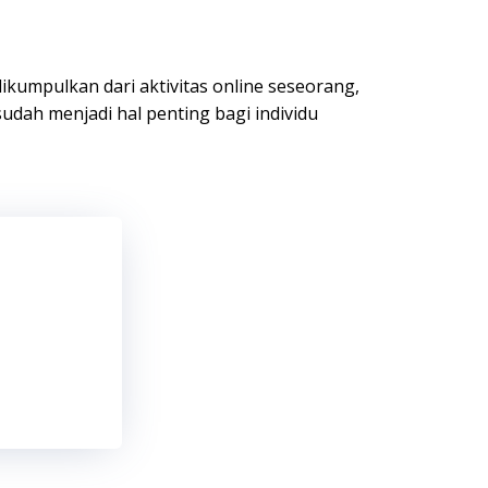
dikumpulkan dari aktivitas online seseorang,
 sudah menjadi hal penting bagi individu