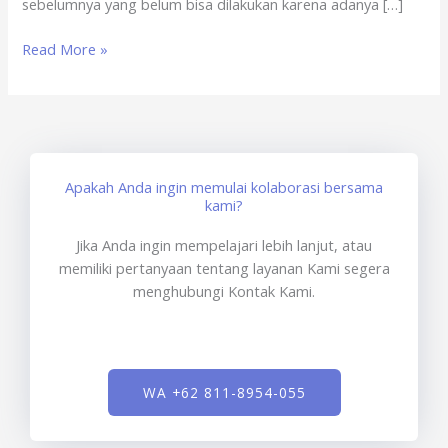
sebelumnya yang belum bisa dilakukan karena adanya […]
Read More »
Apakah Anda ingin memulai kolaborasi bersama
kami?
Jika Anda ingin mempelajari lebih lanjut, atau
memiliki pertanyaan tentang layanan Kami segera
menghubungi Kontak Kami.
WA +62 811-8954-055