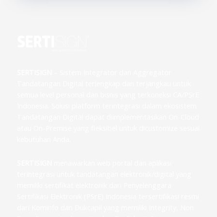
SERTISIGN
– Sistem Integrator dan Aggregator
Tandatangan Digital terlengkap dan terjangkau untuk
semua level personal dan bisnis yang terkoneksi CA/PSrE
Indonesia. Solusi platform terintegrasi dalam ekosistem
Tandatangan Digital dapat diimplementasikan On-Cloud
atau On-Premise yang fleksibel untuk dicustomize sesuai
kebutuhan Anda.
SERTISIGN
menawarkan web portal dan aplikasi
terintegrasi untuk tandatangan elektronik/digital yang
memiliki sertifikat elektronik dari Penyelenggara
Sertifikasi Elektronik (PSrE) Indonesia tersertifikasi resmi
dari Kominfo dan Dukcapil yang memiliki Integrity, Non