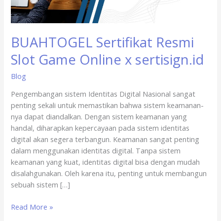
sertisign.id
BUAHTOGEL Sertifikat Resmi
Slot Game Online x sertisign.id
Blog
Pengembangan sistem Identitas Digital Nasional sangat
penting sekali untuk memastikan bahwa sistem keamanan-
nya dapat diandalkan. Dengan sistem keamanan yang
handal, diharapkan kepercayaan pada sistem identitas
digital akan segera terbangun. Keamanan sangat penting
dalam menggunakan identitas digital. Tanpa sistem
keamanan yang kuat, identitas digital bisa dengan mudah
disalahgunakan. Oleh karena itu, penting untuk membangun
sebuah sistem […]
Read More »