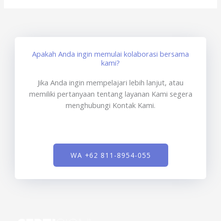
Apakah Anda ingin memulai kolaborasi bersama
kami?
Jika Anda ingin mempelajari lebih lanjut, atau
memiliki pertanyaan tentang layanan Kami segera
menghubungi Kontak Kami.
WA +62 811-8954-055