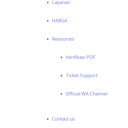
Layanan
HARGA
Resources
Verifikasi PDF
Ticket Support
Official WA Channel
Contact us