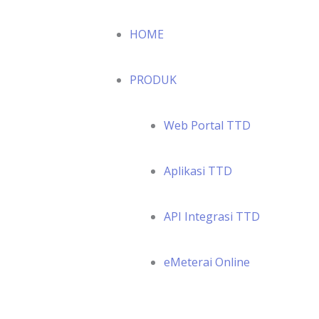
HOME
PRODUK
Web Portal TTD
Aplikasi TTD
API Integrasi TTD
eMeterai Online