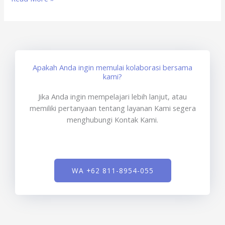
Apakah Anda ingin memulai kolaborasi bersama
kami?
Jika Anda ingin mempelajari lebih lanjut, atau
memiliki pertanyaan tentang layanan Kami segera
menghubungi Kontak Kami.
WA +62 811-8954-055