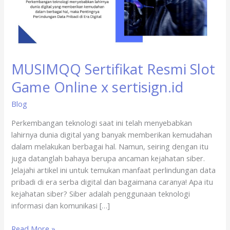
x
sertisign.id
MUSIMQQ Sertifikat Resmi Slot
Game Online x sertisign.id
Blog
Perkembangan teknologi saat ini telah menyebabkan
lahirnya dunia digital yang banyak memberikan kemudahan
dalam melakukan berbagai hal. Namun, seiring dengan itu
juga datanglah bahaya berupa ancaman kejahatan siber.
Jelajahi artikel ini untuk temukan manfaat perlindungan data
pribadi di era serba digital dan bagaimana caranya! Apa itu
kejahatan siber? Siber adalah penggunaan teknologi
informasi dan komunikasi […]
Read More »