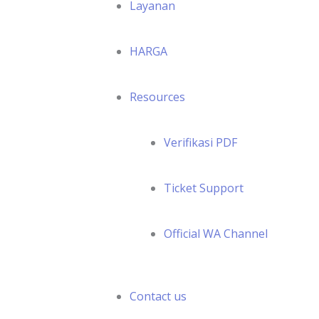
Layanan
HARGA
Resources
Verifikasi PDF
Ticket Support
Official WA Channel
Contact us