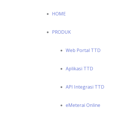
HOME
PRODUK
Web Portal TTD
Aplikasi TTD
API Integrasi TTD
eMeterai Online