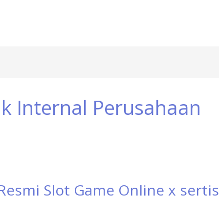
k Internal Perusahaan
Resmi Slot Game Online x sertis