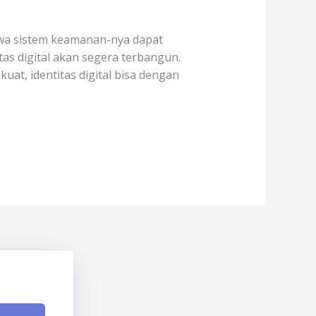
hwa sistem keamanan-nya dapat
as digital akan segera terbangun.
at, identitas digital bisa dengan