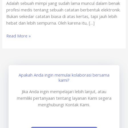
Adalah sebuah mimpi yang sudah lama muncul dalam benak
profesi medis tentang sebuah catatan berbentuk elektronik.
Bukan sekedar catatan biasa di atas kertas, tapi jauh lebih
hebat dan lebih sempurna. Oleh karena itu, […]
Read More »
Apakah Anda ingin memulai kolaborasi bersama
kami?
Jika Anda ingin mempelajari lebih lanjut, atau
memiliki pertanyaan tentang layanan Kami segera
menghubungi Kontak Kami.