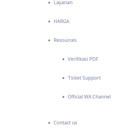
Layanan
HARGA
Resources
Verifikasi PDF
Ticket Support
Official WA Channel
Contact us