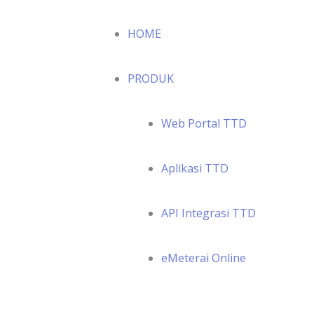
HOME
PRODUK
Web Portal TTD
Aplikasi TTD
API Integrasi TTD
eMeterai Online