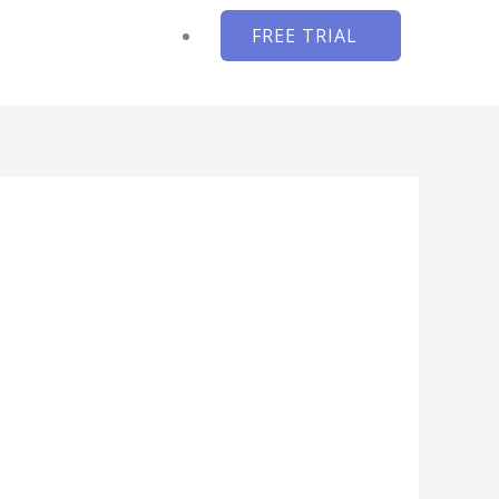
FREE TRIAL