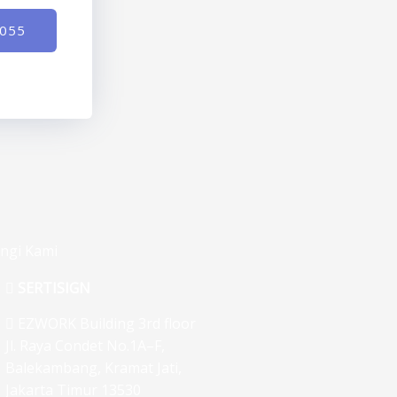
-055
ngi Kami
SERTISIGN
EZWORK Building 3rd floor
Jl. Raya Condet No.1A–F,
Balekambang, Kramat Jati,
Jakarta Timur 13530