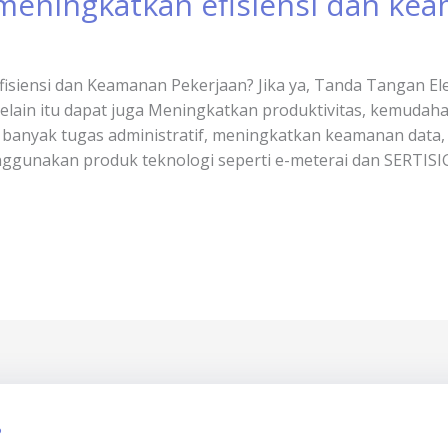
 meningkatkan efisiensi dan ke
isiensi dan Keamanan Pekerjaan? Jika ya, Tanda Tangan E
elain itu dapat juga Meningkatkan produktivitas, kemudaha
anyak tugas administratif, meningkatkan keamanan data
ggunakan produk teknologi seperti e-meterai dan SERTISIG
?