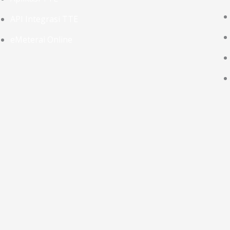
API Integrasi TTE
eMeterai Online