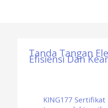
Tanda Tangan Ele
Efisiensi Dan Ke
KING177 Sertifikat
KING177
Sertifikat