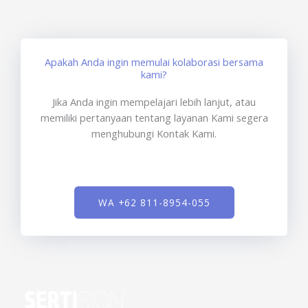
Apakah Anda ingin memulai kolaborasi bersama
kami?
Jika Anda ingin mempelajari lebih lanjut, atau
memiliki pertanyaan tentang layanan Kami segera
menghubungi Kontak Kami.
WA +62 811-8954-055