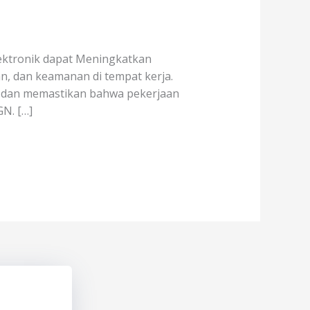
lektronik dapat Meningkatkan
n, dan keamanan di tempat kerja.
, dan memastikan bahwa pekerjaan
N. […]