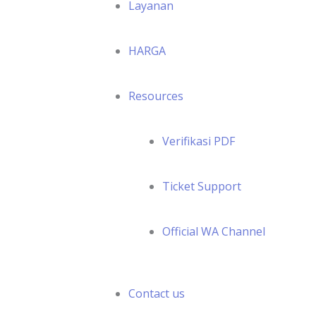
Layanan
HARGA
Resources
Verifikasi PDF
Ticket Support
Official WA Channel
Contact us