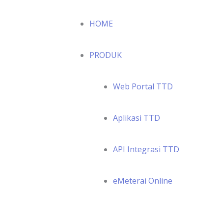
HOME
PRODUK
Web Portal TTD
Aplikasi TTD
API Integrasi TTD
eMeterai Online