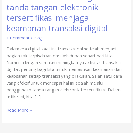
Slot
tanda tangan elektronik
Game
tersertifikasi menjaga
Online
x
keamanan transaksi digital
sertisign.id
1 Comment
/
Blog
–
tanda
Dalam era digital saat ini, transaksi online telah menjadi
tangan
bagian tak terpisahkan dari kehidupan sehari-hari kita.
elektronik
Namun, dengan semakin meningkatnya aktivitas transaksi
tersertifikasi
digital, penting bagi kita untuk memastikan keamanan dan
menjaga
keabsahan setiap transaksi yang dilakukan. Salah satu cara
keamanan
yang efektif untuk mencapai hal ini adalah melalui
transaksi
penggunaan tanda tangan elektronik tersertifikasi. Dalam
digital
artikel ini, kita […]
Read More »