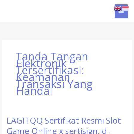
Skip
MAI
to
content
MEN
Tanda Tangan
Elektronik
Tersertifikasi:
Keamanan
Transaksi Yang
Handal
LAGITQQ Sertifikat Resmi Slot
LAGITQQ
Sertifikat
Game Online x sertisign.id –
Resmi