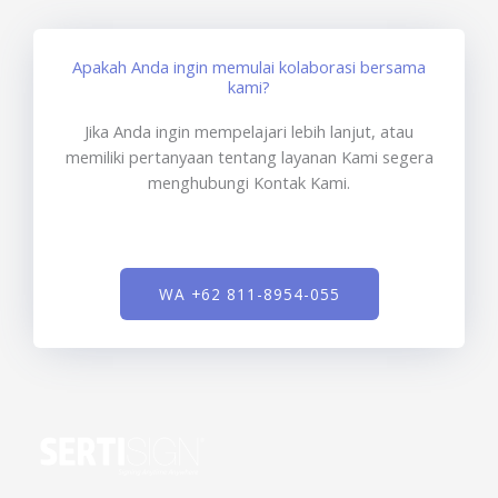
Apakah Anda ingin memulai kolaborasi bersama
kami?
Jika Anda ingin mempelajari lebih lanjut, atau
memiliki pertanyaan tentang layanan Kami segera
menghubungi Kontak Kami.
WA +62 811-8954-055