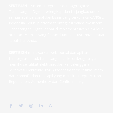
SERTISIGN
– Sistem Integrator dan Aggregator
Tandatangan Digital terlengkap dan terjangkau untuk
semua level personal dan bisnis yang terkoneksi CA/PSrE
Indonesia. Solusi platform terintegrasi dalam ekosistem
Tandatangan Digital dapat diimplementasikan On-Cloud
atau On-Premise yang fleksibel untuk dicustomize sesuai
kebutuhan Anda.
SERTISIGN
menawarkan web portal dan aplikasi
terintegrasi untuk tandatangan elektronik/digital yang
memiliki sertifikat elektronik dari Penyelenggara
Sertifikasi Elektronik (PSrE) Indonesia tersertifikasi resmi
dari Kominfo dan Dukcapil yang memiliki Integrity, Non
Repudiation, Authenticity dan Confidentiality.
F
T
I
L
G
a
w
n
i
o
c
i
s
n
o
e
t
t
k
g