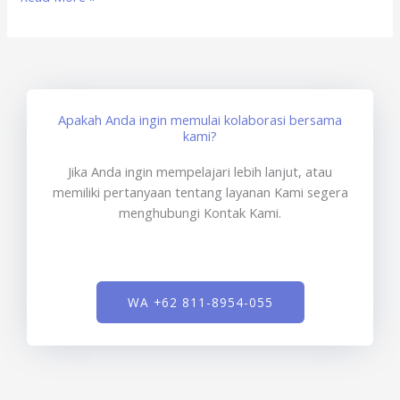
Apakah Anda ingin memulai kolaborasi bersama
kami?
Jika Anda ingin mempelajari lebih lanjut, atau
memiliki pertanyaan tentang layanan Kami segera
menghubungi Kontak Kami.
WA +62 811-8954-055