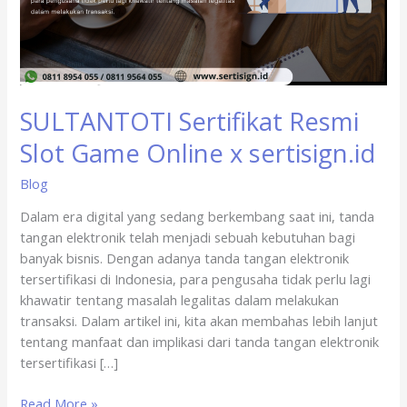
x
sertisign.id
SULTANTOTI Sertifikat Resmi
Slot Game Online x sertisign.id
Blog
Dalam era digital yang sedang berkembang saat ini, tanda
tangan elektronik telah menjadi sebuah kebutuhan bagi
banyak bisnis. Dengan adanya tanda tangan elektronik
tersertifikasi di Indonesia, para pengusaha tidak perlu lagi
khawatir tentang masalah legalitas dalam melakukan
transaksi. Dalam artikel ini, kita akan membahas lebih lanjut
tentang manfaat dan implikasi dari tanda tangan elektronik
tersertifikasi […]
Read More »