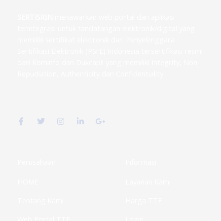
SERTISIGN
menawarkan web portal dan aplikasi
terintegrasi untuk tandatangan elektronik/digital yang
memiliki sertifikat elektronik dari Penyelenggara
Sertifikasi Elektronik (PSrE) Indonesia tersertifikasi resmi
dari Kominfo dan Dukcapil yang memiliki Integrity, Non
Repudiation, Authenticity dan Confidentiality.
F
T
I
L
G
a
w
n
i
o
c
i
s
n
o
e
t
t
k
g
b
t
a
e
l
o
e
g
d
e
o
r
r
i
-
k
a
n
p
Perusahaan
Informasi
-
m
-
l
f
i
u
HOME
Layanan Kami
n
s
-
g
Tentang Kami
Harga TTE
Web Portal TTE
Login