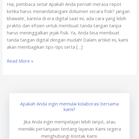
Hai, pembaca setia! Apakah Anda pernah merasa repot
Online
ketika harus menandatangani dokumen secara fisik? Jangan
x
khawatir, karena di era digital saat ini, ada cara yang lebih
sertisign.id
praktis dan efisien untuk membuat tanda tangan tanpa
harus meninggalkan jejak fisik. Ya, Anda bisa membuat
tanda tangan digital dengan mudah! Dalam artikel ini, kami
akan membagikan tips-tips serta […]
Read More »
Apakah Anda ingin memulai kolaborasi bersama
kami?
Jika Anda ingin mempelajari lebih lanjut, atau
memiliki pertanyaan tentang layanan Kami segera
menghubungi Kontak Kami.