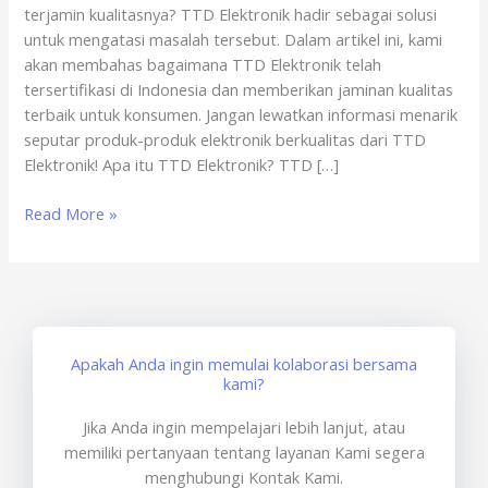
terjamin kualitasnya? TTD Elektronik hadir sebagai solusi
untuk mengatasi masalah tersebut. Dalam artikel ini, kami
akan membahas bagaimana TTD Elektronik telah
tersertifikasi di Indonesia dan memberikan jaminan kualitas
terbaik untuk konsumen. Jangan lewatkan informasi menarik
seputar produk-produk elektronik berkualitas dari TTD
Elektronik! Apa itu TTD Elektronik? TTD […]
Read More »
Apakah Anda ingin memulai kolaborasi bersama
kami?
Jika Anda ingin mempelajari lebih lanjut, atau
memiliki pertanyaan tentang layanan Kami segera
menghubungi Kontak Kami.