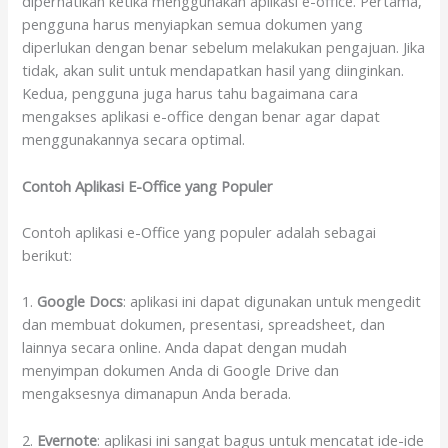
diperhatikan ketika menggunakan aplikasi e-office. Pertama,
pengguna harus menyiapkan semua dokumen yang
diperlukan dengan benar sebelum melakukan pengajuan. Jika
tidak, akan sulit untuk mendapatkan hasil yang diinginkan.
Kedua, pengguna juga harus tahu bagaimana cara
mengakses aplikasi e-office dengan benar agar dapat
menggunakannya secara optimal.
Contoh Aplikasi E-Office yang Populer
Contoh aplikasi e-Office yang populer adalah sebagai
berikut:
1.
Google Docs
: aplikasi ini dapat digunakan untuk mengedit
dan membuat dokumen, presentasi, spreadsheet, dan
lainnya secara online. Anda dapat dengan mudah
menyimpan dokumen Anda di Google Drive dan
mengaksesnya dimanapun Anda berada.
2.
Evernote
: aplikasi ini sangat bagus untuk mencatat ide-ide