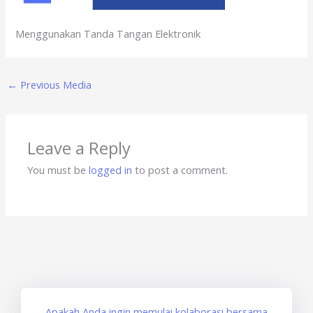
Menggunakan Tanda Tangan Elektronik
←
Previous Media
Leave a Reply
You must be
logged in
to post a comment.
Apakah Anda ingin memulai kolaborasi bersama