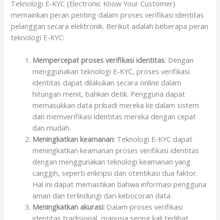
Teknologi E-KYC (Electronic Know Your Customer)
memainkan peran penting dalam proses verifikasi identitas
pelanggan secara elektronik. Berikut adalah beberapa peran
teknologi E-KYC:
Mempercepat proses verifikasi identitas
: Dengan
menggunakan teknologi E-KYC, proses verifikasi
identitas dapat dilakukan secara online dalam
hitungan menit, bahkan detik. Pengguna dapat
memasukkan data pribadi mereka ke dalam sistem
dan memverifikasi identitas mereka dengan cepat
dan mudah.
Meningkatkan keamanan:
Teknologi E-KYC dapat
meningkatkan keamanan proses verifikasi identitas
dengan menggunakan teknologi keamanan yang
canggih, seperti enkripsi dan otentikasi dua faktor.
Hal ini dapat memastikan bahwa informasi pengguna
aman dan terlindungi dari kebocoran data.
Meningkatkan akurasi:
Dalam proses verifikasi
identitas tradisional, manusia sering kali terlibat