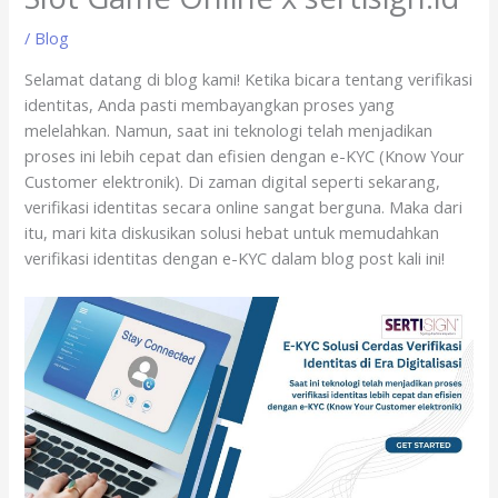
/
Blog
Selamat datang di blog kami! Ketika bicara tentang verifikasi
identitas, Anda pasti membayangkan proses yang
melelahkan. Namun, saat ini teknologi telah menjadikan
proses ini lebih cepat dan efisien dengan e-KYC (Know Your
Customer elektronik). Di zaman digital seperti sekarang,
verifikasi identitas secara online sangat berguna. Maka dari
itu, mari kita diskusikan solusi hebat untuk memudahkan
verifikasi identitas dengan e-KYC dalam blog post kali ini!