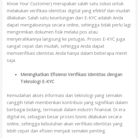
Know Your Customer) merupakan salah satu solusi untuk
melakukan verifikasi identitas digital yang efektif dan mudah
dilakukan. Salah satu keuntungan dari E-KYC adalah Anda
dapat mengaksesnya secara online, sehingga tidak perlu lagi
mengirimkan dokumen fisik melalui pos atau
menyerahkannya langsung ke petugas. Proses E-KYC juga
sangat cepat dan mudah, sehingga Anda dapat
memverifikasi identitas Anda hanya dalam beberapa menit
saja.
Meningkatkan Efisiensi Verifikasi Identitas dengan
Teknologi E-KYC
Kemudahan akses informasi dan teknologi yang semakin
canggih telah memberikan kontribusi yang signifikan dalam
berbagai bidang, termasuk dalam industri finansial. Di era
digital ini, sebagian besar proses bisnis dilakukan secara
online, sehingga kebutuhan akan verifikasi identitas yang
lebih cepat dan efisien menjadi semakin penting.