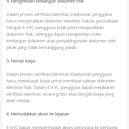
4. Menghindari kehilangan dokumen fisik
Dalam proses verifikasi identitas tradisional, pengguna
harus menyerahkan dokumen identitas fisik ke perusahaan.
Dengan E-KYC, pengguna tidak perlu menyerahkan
dokumen fisik, sehingga dapat menghindari risiko
kehilangan dokumen atau penyalahgunaan dokumen oleh
pihak yang tidak bertanggung jawab.
5. Hemat biaya
Dalam proses verifikasi identitas tradisional, pengguna
harus membayar biaya untuk membuat salinan dokumen
identitas fisik. Dalam E-KYC, pengguna dapat melakukan
verifikasi identitas secara gratis atau dengan biaya yang
lebih rendah.
6. Memudahkan akses ke layanan
E-KYC dapat mempermudah akses pengguna ke berbagai