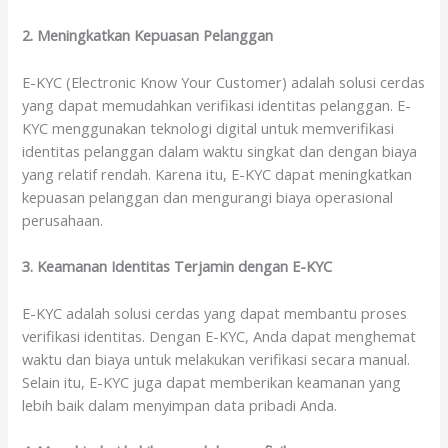
2. Meningkatkan Kepuasan Pelanggan
E-KYC (Electronic Know Your Customer) adalah solusi cerdas
yang dapat memudahkan verifikasi identitas pelanggan. E-
KYC menggunakan teknologi digital untuk memverifikasi
identitas pelanggan dalam waktu singkat dan dengan biaya
yang relatif rendah. Karena itu, E-KYC dapat meningkatkan
kepuasan pelanggan dan mengurangi biaya operasional
perusahaan.
3. Keamanan Identitas Terjamin dengan E-KYC
E-KYC adalah solusi cerdas yang dapat membantu proses
verifikasi identitas. Dengan E-KYC, Anda dapat menghemat
waktu dan biaya untuk melakukan verifikasi secara manual.
Selain itu, E-KYC juga dapat memberikan keamanan yang
lebih baik dalam menyimpan data pribadi Anda.