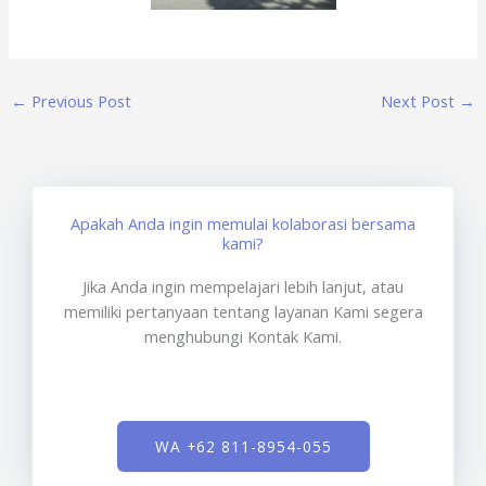
←
Previous Post
Next Post
→
Apakah Anda ingin memulai kolaborasi bersama
kami?
Jika Anda ingin mempelajari lebih lanjut, atau
memiliki pertanyaan tentang layanan Kami segera
menghubungi Kontak Kami.
WA +62 811-8954-055