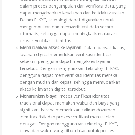
dalam proses pengumpulan dan verifikasi data, yang
dapat menyebabkan kesalahan dan ketidakakuratan.
Dalam E-KYC, teknologi dapat digunakan untuk
mengumpulkan dan memverifikasi data secara
otomatis, sehingga dapat meningkatkan akurasi
proses verifikasi identitas.
Memudahkan akses ke layanan:
Dalam banyak kasus,
layanan digital memerlukan verifikasi identitas
sebelum pengguna dapat mengakses layanan
tersebut. Dengan menggunakan teknologi E-KYC,
pengguna dapat memverifikasi identitas mereka
dengan mudah dan cepat, sehingga memudahkan
akses ke layanan digital tersebut.
Menurunkan biaya:
Proses verifikasi identitas
tradisional dapat memakan waktu dan biaya yang
signifikan, karena memerlukan salinan dokumen
identitas fisik dan proses verifikasi manual oleh
petugas. Dengan menggunakan teknologi E-KYC,
biaya dan waktu yang dibutuhkan untuk proses