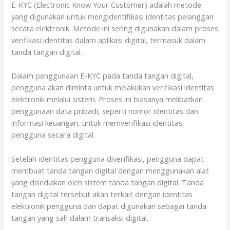
E-KYC (Electronic Know Your Customer) adalah metode
yang digunakan untuk mengidentifikasi identitas pelanggan
secara elektronik. Metode ini sering digunakan dalam proses
verifikasi identitas dalam aplikasi digital, termasuk dalam
tanda tangan digital.
Dalam penggunaan E-KYC pada tanda tangan digital,
pengguna akan diminta untuk melakukan verifikasi identitas
elektronik melalui sistem. Proses ini biasanya melibatkan
penggunaan data pribadi, seperti nomor identitas dan
informasi keuangan, untuk memverifikasi identitas
pengguna secara digital.
Setelah identitas pengguna diverifikasi, pengguna dapat
membuat tanda tangan digital dengan menggunakan alat
yang disediakan oleh sistem tanda tangan digital. Tanda
tangan digital tersebut akan terkait dengan identitas
elektronik pengguna dan dapat digunakan sebagai tanda
tangan yang sah dalam transaksi digital.