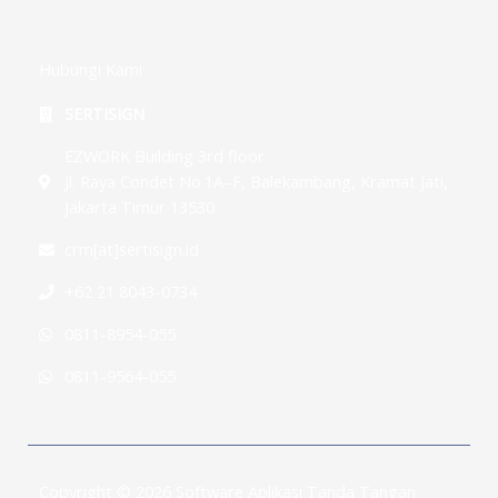
Hubungi Kami
SERTISIGN
EZWORK Building 3rd floor
Jl. Raya Condet No.1A–F, Balekambang, Kramat Jati,
Jakarta Timur 13530
crm[at]sertisign.id
+62 21 8043-0734
0811-8954-055
0811-9564-055
Copyright © 2026 Software Aplikasi Tanda Tangan