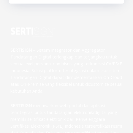
SERTISIGN
– Sistem Integrator dan Aggregator
Tandatangan Digital terlengkap dan terjangkau untuk
semua level personal dan bisnis yang terkoneksi CA/PSrE
Indonesia. Solusi platform terintegrasi dalam ekosistem
Tandatangan Digital dapat diimplementasikan On-Cloud
atau On-Premise yang fleksibel untuk dicustomize sesuai
kebutuhan Anda.
SERTISIGN
menawarkan web portal dan aplikasi
terintegrasi untuk tandatangan elektronik/digital yang
memiliki sertifikat elektronik dari Penyelenggara
Sertifikasi Elektronik (PSrE) Indonesia tersertifikasi resmi
dari Kominfo dan Dukcapil yang memiliki Integrity, Non