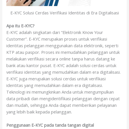
E-KYC Solusi Cerdas Verifikasi Identitas di Era Digitalisasi
Apa itu E-KYC?
E-KYC adalah singkatan dari “Elektronik Know Your
Customer”. E-KYC merupakan proses untuk verifikasi
identitas pelanggan menggunakan data elektronik, seperti
KTP atau paspor. Proses ini memudahkan pelanggan untuk
melakukan verifikasi secara online tanpa harus datang ke
bank atau kantor pusat. E-KYC adalah solusi cerdas untuk
verifikasi identitas yang memudahkan dalam era digitalisasi.
E-KYC juga merupakan solusi cerdas untuk verifikasi
identitas yang memudahkan dalam era digitalisasi.
Teknologi ini memungkinkan Anda untuk mengumpulkan
data pribadi dan mengidentifikasi pelanggan dengan cepat
dan mudah, sehingga Anda dapat memberikan pelayanan
yang lebih baik kepada pelanggan.
Penggunaan E-KYC pada tanda tangan digital