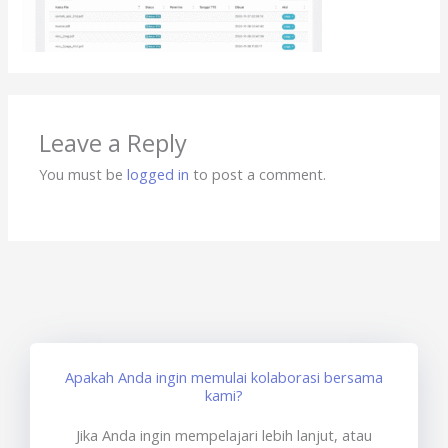
Leave a Reply
You must be
logged in
to post a comment.
Apakah Anda ingin memulai kolaborasi bersama
kami?
Jika Anda ingin mempelajari lebih lanjut, atau