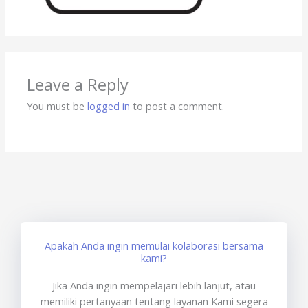
Leave a Reply
You must be
logged in
to post a comment.
Apakah Anda ingin memulai kolaborasi bersama
kami?
Jika Anda ingin mempelajari lebih lanjut, atau
memiliki pertanyaan tentang layanan Kami segera