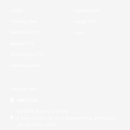
-
m
-
l
f
i
u
HOME
Layanan Kami
n
s
-
g
Tentang Kami
Harga TTE
Web Portal TTE
Login
Aplikasi TTE
API Integrasi TTE
eMeterai Online
Hubungi Kami
SERTISIGN
EZWORK Building 3rd floor
Jl. Raya Condet No.1A–F, Balekambang, Kramat Jati,
Jakarta Timur 13530