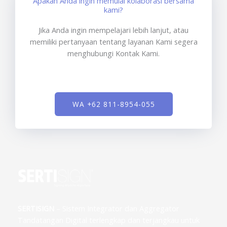
Apakah Anda ingin memulai kolaborasi bersama
kami?
Jika Anda ingin mempelajari lebih lanjut, atau
memiliki pertanyaan tentang layanan Kami segera
menghubungi Kontak Kami.
WA +62 811-8954-055
SERTISIGN
– Sistem Integrator dan Aggregator
Tandatangan Digital terlengkap dan terjangkau untuk