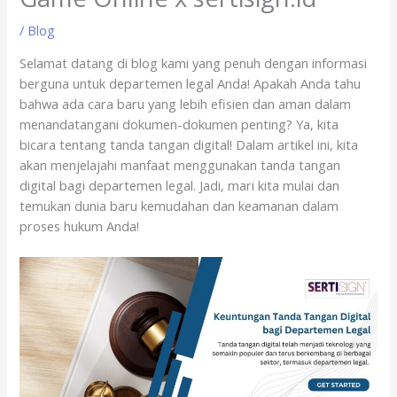
/
Blog
Selamat datang di blog kami yang penuh dengan informasi
berguna untuk departemen legal Anda! Apakah Anda tahu
bahwa ada cara baru yang lebih efisien dan aman dalam
menandatangani dokumen-dokumen penting? Ya, kita
bicara tentang tanda tangan digital! Dalam artikel ini, kita
akan menjelajahi manfaat menggunakan tanda tangan
digital bagi departemen legal. Jadi, mari kita mulai dan
temukan dunia baru kemudahan dan keamanan dalam
proses hukum Anda!