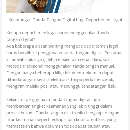
Keuntungan Tanda Tangan Digital bagi Departemen Legal
Kenapa departemen legal harus menggunakan tanda
tangan digital?
Ada beberapa alasan penting mengapa departemen legal
harus beralih ke penggunaan tanda tangan digital. Pertama,
ini adalah solusi yang lebih efisien dan cepat daripada
metode tradisional menggunakan tanda tangan manual.
Dengan hanya beberapa klik, dokumen-dokumen dapat
ditandatangani secara elektronik tanpa perlu mencetak,
mengirim melalui pos, atau menunggu tandatangan fisik.
Selain itu, penggunaan tanda tangan digital juga
memberikan tingkat keamanan yang lebih tinggi dalam
proses hukum. Tanda tangan elektronik dilengkapi dengan
fitur keamanan seperti enkripsi dan kode otentikasi yang
memastikan bahwa dokumen tidak dapat diubah atau