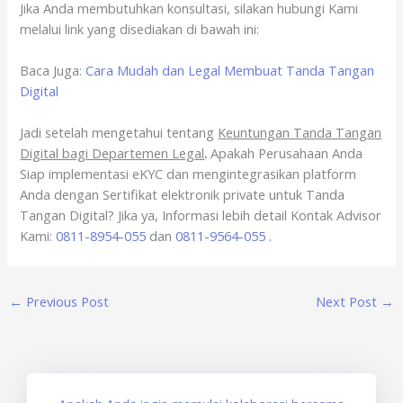
Jika Anda membutuhkan konsultasi, silakan hubungi Kami
melalui link yang disediakan di bawah ini:
Baca Juga:
Cara Mudah dan Legal Membuat Tanda Tangan
Digital
Jadi setelah mengetahui tentang
Keuntungan Tanda Tangan
Digital bagi Departemen Legal
.
Apakah Perusahaan Anda
Siap implementasi eKYC dan mengintegrasikan platform
Anda dengan Sertifikat elektronik private untuk Tanda
Tangan Digital? Jika ya, Informasi lebih detail Kontak Advisor
Kami:
0811-8954-055
dan
0811-9564-055
.
←
Previous Post
Next Post
→