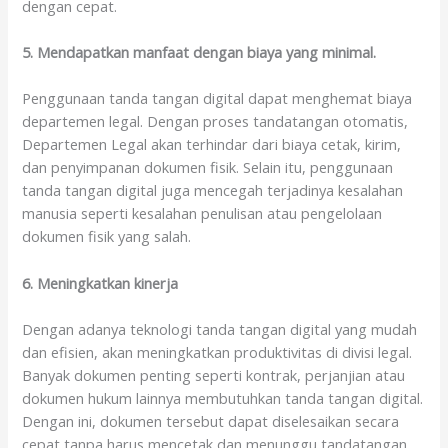
dengan cepat.
5. Mendapatkan manfaat dengan biaya yang minimal.
Penggunaan tanda tangan digital dapat menghemat biaya
departemen legal. Dengan proses tandatangan otomatis,
Departemen Legal akan terhindar dari biaya cetak, kirim,
dan penyimpanan dokumen fisik. Selain itu, penggunaan
tanda tangan digital juga mencegah terjadinya kesalahan
manusia seperti kesalahan penulisan atau pengelolaan
dokumen fisik yang salah.
6. Meningkatkan kinerja
Dengan adanya teknologi tanda tangan digital yang mudah
dan efisien, akan meningkatkan produktivitas di divisi legal.
Banyak dokumen penting seperti kontrak, perjanjian atau
dokumen hukum lainnya membutuhkan tanda tangan digital.
Dengan ini, dokumen tersebut dapat diselesaikan secara
cepat tanpa harus mencetak dan menunggu tandatangan