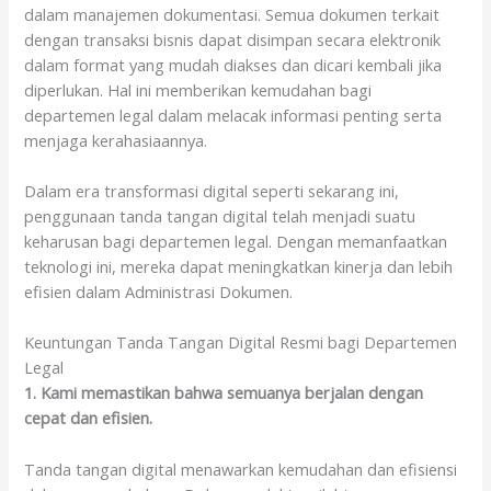
dalam manajemen dokumentasi. Semua dokumen terkait
dengan transaksi bisnis dapat disimpan secara elektronik
dalam format yang mudah diakses dan dicari kembali jika
diperlukan. Hal ini memberikan kemudahan bagi
departemen legal dalam melacak informasi penting serta
menjaga kerahasiaannya.
Dalam era transformasi digital seperti sekarang ini,
penggunaan tanda tangan digital telah menjadi suatu
keharusan bagi departemen legal. Dengan memanfaatkan
teknologi ini, mereka dapat meningkatkan kinerja dan lebih
efisien dalam Administrasi Dokumen.
Keuntungan Tanda Tangan Digital Resmi bagi Departemen
Legal
1. Kami memastikan bahwa semuanya berjalan dengan
cepat dan efisien.
Tanda tangan digital menawarkan kemudahan dan efisiensi