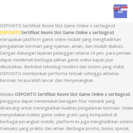
Skip
MAI
to
content
MEN
DEPOXITO Sertifikat Resmi Slot Game Online x sertisign.id
DEPOXITO
Sertifikat Resmi Slot Game Online x sertisign.id
merupakan platform game online mobile yang menghadirkan
pengalaman bermain yang nyaman, aman, dan mudah diakses.
Dengan dukungan layanan pelanggan selama 24 jam, para pemain
dapat menikmati berbagai pilihan game online kapan pun
dibutuhkan. Berbekal teknologi modern dan sistem yang stabil,
DEPOXITO memberikan performa terbaik sehingga aktivitas
bermain terasa lebih lancar dan menyenangkan.
Melalui
DEPOXITO Sertifikat Resmi Slot Game Online x sertisign.id
,
pengguna dapat menemukan beragam fitur menarik yang
dirancang untuk meningkatkan kualitas pengalaman bermain. Selain
menyediakan koleksi game online gratis yang kompatibel di
berbagai perangkat mobile, platform ini juga menghadirkan sistem
transaksi yang praktis dan aman. Berbagai promo, bonus spesial,