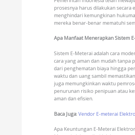
Pemerintah Indonesia telah mewaj
prosesnya harus dilakukan secara
menghindari kemungkinan hukuman
mereka benar-benar mematuhi semua
Apa Manfaat Menerapkan Sistem E-
Sistem E-Meterai adalah cara mod
cara yang aman dan mudah tanpa per
dari penghematan biaya hingga pen
waktu dan uang sambil memastikan
juga memungkinkan waktu pemroses
penurunan risiko penipuan atau ke
aman dan efisien.
Baca Juga
:
Vendor E-meterai Elektro
Apa Keuntungan E-Meterai Elektron