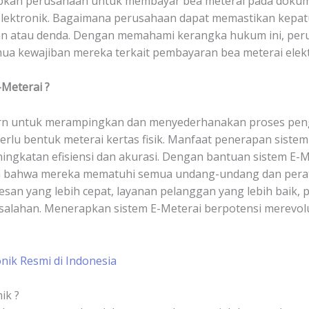
ibkan perusahaan untuk membayar bea meterai pada dokume
 elektronik. Bagaimana perusahaan dapat memastikan kep
 atau denda. Dengan memahami kerangka hukum ini, per
 kewajiban mereka terkait pembayaran bea meterai elektr
Meterai ?
ern untuk merampingkan dan menyederhanakan proses pen
lu bentuk meterai kertas fisik. Manfaat penerapan sistem
ingkatan efisiensi dan akurasi. Dengan bantuan sistem E-
 bahwa mereka mematuhi semua undang-undang dan peratura
an yang lebih cepat, layanan pelanggan yang lebih baik,
salahan. Menerapkan sistem E-Meterai berpotensi merevolu
nik Resmi di Indonesia
ik ?