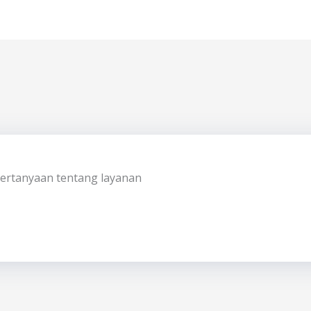
 pertanyaan tentang layanan