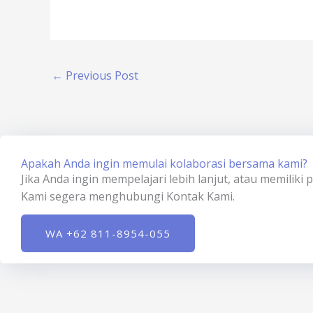
←
Previous Post
Apakah Anda ingin memulai kolaborasi bersama kami?
Jika Anda ingin mempelajari lebih lanjut, atau memiliki
Kami segera menghubungi Kontak Kami.
WA +62 811-8954-055