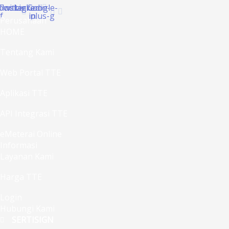
book-
Twitter
Instagram
Linkedin-
Google-
f
in
plus-g
Perusahaan
HOME
Tentang Kami
Web Portal TTE
Aplikasi TTE
API Integrasi TTE
eMeterai Online
Informasi
Layanan Kami
Harga TTE
Login
Hubungi Kami
SERTISIGN