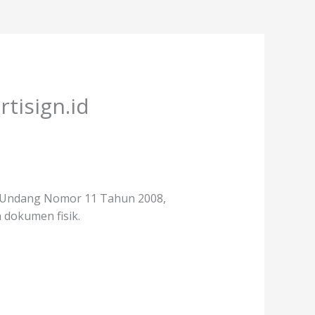
tisign.id
g-Undang Nomor 11 Tahun 2008,
 dokumen fisik.