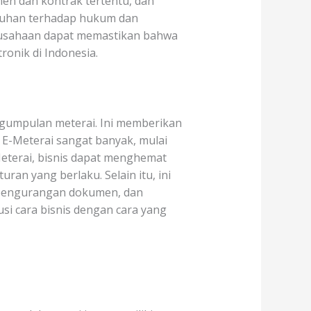
n dan kontrak tertentu, dan
atuhan terhadap hukum dan
usahaan dapat memastikan bahwa
onik di Indonesia.
gumpulan meterai. Ini memberikan
 E-Meterai sangat banyak, mulai
Meterai, bisnis dapat menghemat
n yang berlaku. Selain itu, ini
 pengurangan dokumen, dan
si cara bisnis dengan cara yang