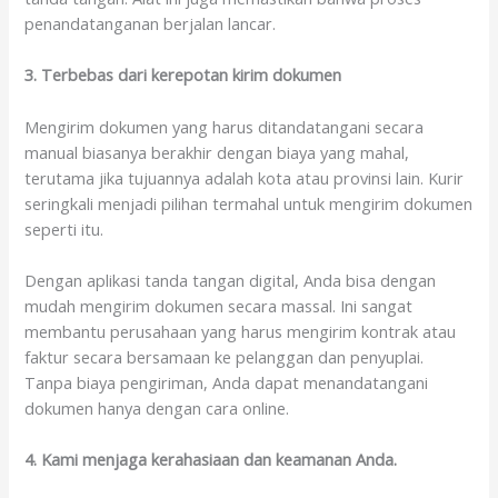
penandatanganan berjalan lancar.
3. Terbebas dari kerepotan kirim dokumen
Mengirim dokumen yang harus ditandatangani secara
manual biasanya berakhir dengan biaya yang mahal,
terutama jika tujuannya adalah kota atau provinsi lain. Kurir
seringkali menjadi pilihan termahal untuk mengirim dokumen
seperti itu.
Dengan aplikasi tanda tangan digital, Anda bisa dengan
mudah mengirim dokumen secara massal. Ini sangat
membantu perusahaan yang harus mengirim kontrak atau
faktur secara bersamaan ke pelanggan dan penyuplai.
Tanpa biaya pengiriman, Anda dapat menandatangani
dokumen hanya dengan cara online.
4. Kami menjaga kerahasiaan dan keamanan Anda.