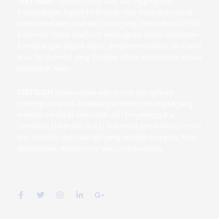
SERTISIGN
– Sistem Integrator dan Aggregator
Tandatangan Digital terlengkap dan terjangkau untuk
semua level personal dan bisnis yang terkoneksi CA/PSrE
Indonesia. Solusi platform terintegrasi dalam ekosistem
Tandatangan Digital dapat diimplementasikan On-Cloud
atau On-Premise yang fleksibel untuk dicustomize sesuai
kebutuhan Anda.
SERTISIGN
menawarkan web portal dan aplikasi
terintegrasi untuk tandatangan elektronik/digital yang
memiliki sertifikat elektronik dari Penyelenggara
Sertifikasi Elektronik (PSrE) Indonesia tersertifikasi resmi
dari Kominfo dan Dukcapil yang memiliki Integrity, Non
Repudiation, Authenticity dan Confidentiality.
F
T
I
L
G
a
w
n
i
o
c
i
s
n
o
e
t
t
k
g
b
t
a
e
l
o
e
g
d
e