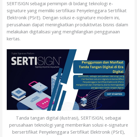
SERTISIGN sebagai pemimpin di bidang teknologi e-
signature yang memiliki sertifikasi Penyelenggara Sertifikat
Elektronik (PSrE). Dengan solusi e-signature modern ini,
perusahaan dapat meningkatkan produktivitas bisnis dalam
melakukan digitalisasi yang menghilangkan penggunaan
kertas.
Tanda tangan digital (ilustrasi), SERTISIGN, sebagai
perusahaan teknologi yang memberikan solusi e-signature
bersertifikat Penyelenggara Sertifikat Elektronik (PSrE),