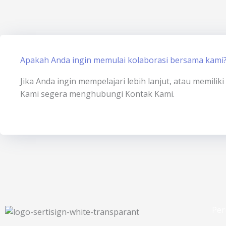
Apakah Anda ingin memulai kolaborasi bersama kami
Jika Anda ingin mempelajari lebih lanjut, atau memili
Kami segera menghubungi Kontak Kami.
Per