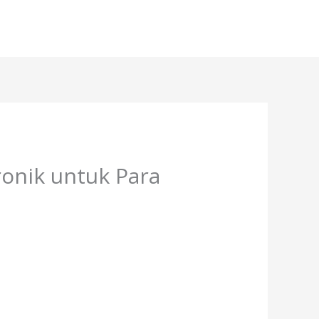
ronik untuk Para