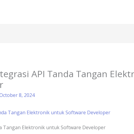
tegrasi API Tanda Tangan Elekt
r
October 8, 2024
da Tangan Elektronik untuk Software Developer