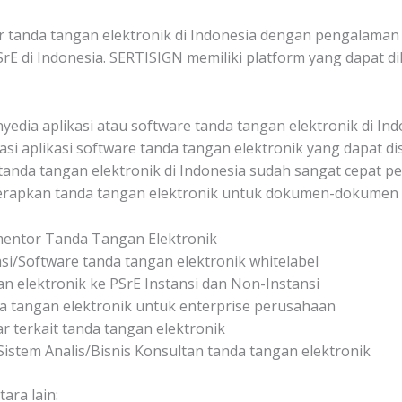
anda tangan elektronik di Indonesia dengan pengalaman s
 di Indonesia. SERTISIGN memiliki platform yang dapat d
edia aplikasi atau software tanda tangan elektronik di I
asi aplikasi software tanda tangan elektronik yang dapat di
anda tangan elektronik di Indonesia sudah sangat cepat p
rapkan tanda tangan elektronik untuk dokumen-dokumen 
entor Tanda Tangan Elektronik
i/Software tanda tangan elektronik whitelabel
an elektronik ke PSrE Instansi dan Non-Instansi
a tangan elektronik untuk enterprise perusahaan
r terkait tanda tangan elektronik
tem Analis/Bisnis Konsultan tanda tangan elektronik
ara lain: