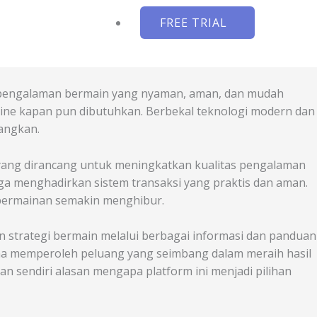
FREE TRIAL
pengalaman bermain yang nyaman, aman, dan mudah
line kapan pun dibutuhkan. Berbekal teknologi modern dan
angkan.
ang dirancang untuk meningkatkan kualitas pengalaman
uga menghadirkan sistem transaksi yang praktis dan aman.
 permainan semakin menghibur.
 strategi bermain melalui berbagai informasi dan panduan
na memperoleh peluang yang seimbang dalam meraih hasil
n sendiri alasan mengapa platform ini menjadi pilihan