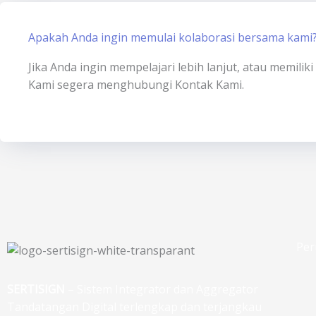
Apakah Anda ingin memulai kolaborasi bersama kami
Jika Anda ingin mempelajari lebih lanjut, atau memili
Kami segera menghubungi Kontak Kami.
Per
SERTISIGN
– Sistem Integrator dan Aggregator
Tandatangan Digital terlengkap dan terjangkau