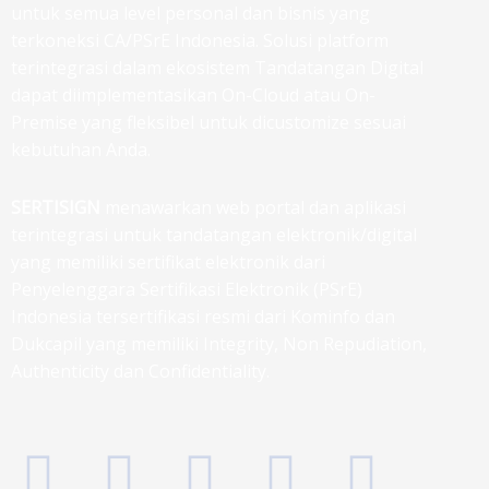
untuk semua level personal dan bisnis yang
terkoneksi CA/PSrE Indonesia. Solusi platform
terintegrasi dalam ekosistem Tandatangan Digital
dapat diimplementasikan On-Cloud atau On-
Premise yang fleksibel untuk dicustomize sesuai
kebutuhan Anda.
SERTISIGN
menawarkan web portal dan aplikasi
terintegrasi untuk tandatangan elektronik/digital
yang memiliki sertifikat elektronik dari
Penyelenggara Sertifikasi Elektronik (PSrE)
Indonesia tersertifikasi resmi dari Kominfo dan
Dukcapil yang memiliki Integrity, Non Repudiation,
Authenticity dan Confidentiality.
F
T
I
L
G