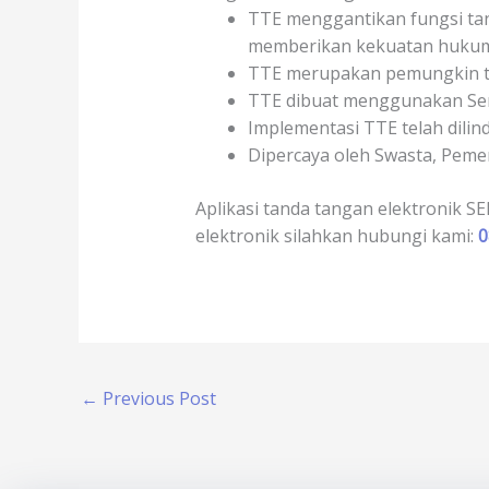
TTE menggantikan fungsi tan
memberikan kekuatan hukum
TTE merupakan pemungkin te
TTE dibuat menggunakan Sertif
Implementasi TTE telah dilin
Dipercaya oleh Swasta, Pemer
Aplikasi tanda tangan elektronik S
elektronik silahkan hubungi kami:
0
←
Previous Post