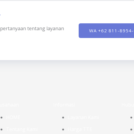
?
ki pertanyaan tentang layanan
WA +62 811-8954
usahaan
Informasi
Hubu
HOME
Layanan Kami
Tentang Kami
Harga TTE