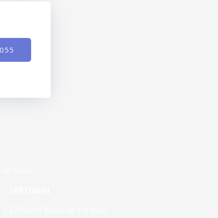
-055
ngi Kami
SERTISIGN
EZWORK Building 3rd floor