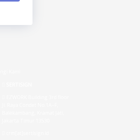
ngi Kami
SERTISIGN
EZWORK Building 3rd floor
Jl. Raya Condet No.1A–F,
Balekambang, Kramat Jati,
Jakarta Timur 13530
crm[at]sertisign.id