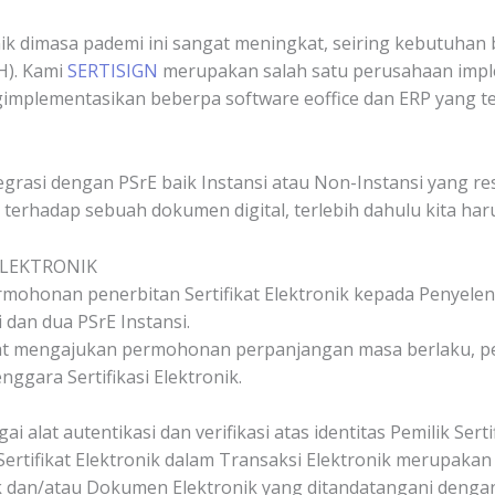
k dimasa pademi ini sangat meningkat, seiring kebutuhan
). Kami
SERTISIGN
merupakan salah satu perusahaan imple
ngimplementasikan beberpa software eoffice dan ERP yang t
egrasi dengan PSrE baik Instansi atau Non-Instansi yang re
erhadap sebuah dokumen digital, terlebih dahulu kita harus 
ELEKTRONIK
ohonan penerbitan Sertifikat Elektronik kepada Penyelengg
 dan dua PSrE Instansi.
 dapat mengajukan permohonan perpanjangan masa berlaku, 
nggara Sertifikasi Elektronik.
ai alat autentikasi dan verifikasi atas identitas Pemilik Ser
Sertifikat Elektronik dalam Transaksi Elektronik merupakan 
ik dan/atau Dokumen Elektronik yang ditandatangani dengan S