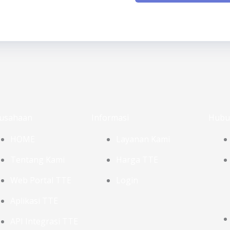
usahaan
Informasi
Hubu
HOME
Layanan Kami
Tentang Kami
Harga TTE
Web Portal TTE
Login
Aplikasi TTE
API Integrasi TTE