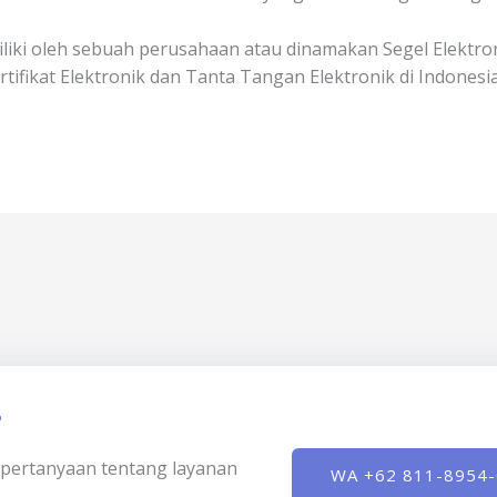
 miliki oleh sebuah perusahaan atau dinamakan Segel Elektr
rtifikat Elektronik dan Tanta Tangan Elektronik di Indones
?
ki pertanyaan tentang layanan
WA +62 811-8954