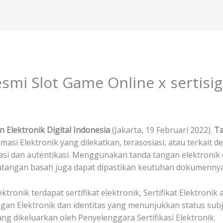
esmi Slot Game Online x sertisig
Elektronik Digital Indonesia
(Jakarta, 19 Februari 2022).
Ta
masi Elektronik yang dilekatkan, terasosiasi, atau terkait 
asi dan autentikasi. Menggunakan tanda tangan elektronik di
tangan basah juga dapat dipastikan keutuhan dokumennya
ronik terdapat sertifikat elektronik, Sertifikat Elektronik a
an Elektronik dan identitas yang menunjukkan status sub
ng dikeluarkan oleh Penyelenggara Sertifikasi Elektronik.