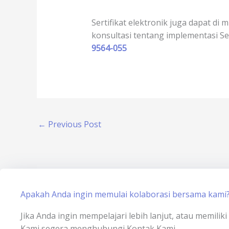
Sertifikat elektronik juga dapat di
konsultasi tentang implementasi Se
9564-055
←
Previous Post
Apakah Anda ingin memulai kolaborasi bersama kami
Jika Anda ingin mempelajari lebih lanjut, atau memili
Kami segera menghubungi Kontak Kami.