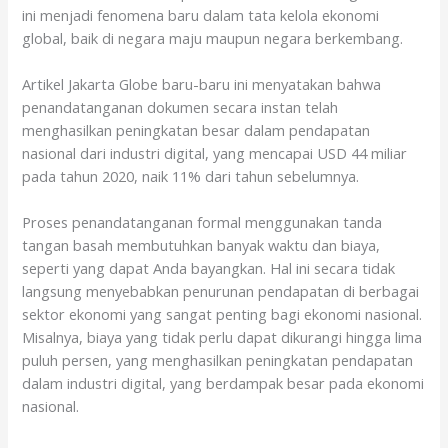
ini menjadi fenomena baru dalam tata kelola ekonomi
global, baik di negara maju maupun negara berkembang.
Artikel Jakarta Globe baru-baru ini menyatakan bahwa
penandatanganan dokumen secara instan telah
menghasilkan peningkatan besar dalam pendapatan
nasional dari industri digital, yang mencapai USD 44 miliar
pada tahun 2020, naik 11% dari tahun sebelumnya.
Proses penandatanganan formal menggunakan tanda
tangan basah membutuhkan banyak waktu dan biaya,
seperti yang dapat Anda bayangkan. Hal ini secara tidak
langsung menyebabkan penurunan pendapatan di berbagai
sektor ekonomi yang sangat penting bagi ekonomi nasional.
Misalnya, biaya yang tidak perlu dapat dikurangi hingga lima
puluh persen, yang menghasilkan peningkatan pendapatan
dalam industri digital, yang berdampak besar pada ekonomi
nasional.