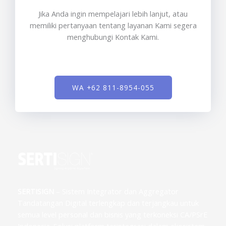
Jika Anda ingin mempelajari lebih lanjut, atau
memiliki pertanyaan tentang layanan Kami segera
menghubungi Kontak Kami.
WA +62 811-8954-055
SERTISIGN
– Sistem Integrator dan Aggregator
Tandatangan Digital terlengkap dan terjangkau untuk
semua level personal dan bisnis yang terkoneksi CA/PSrE
Indonesia. Solusi platform terintegrasi dalam ekosistem