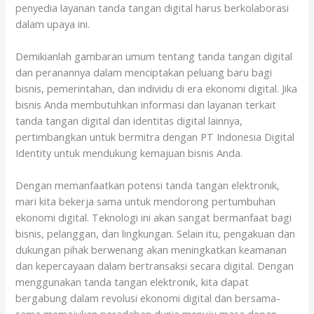
penyedia layanan tanda tangan digital harus berkolaborasi
dalam upaya ini.
Demikianlah gambaran umum tentang tanda tangan digital
dan peranannya dalam menciptakan peluang baru bagi
bisnis, pemerintahan, dan individu di era ekonomi digital. Jika
bisnis Anda membutuhkan informasi dan layanan terkait
tanda tangan digital dan identitas digital lainnya,
pertimbangkan untuk bermitra dengan PT Indonesia Digital
Identity untuk mendukung kemajuan bisnis Anda.
Dengan memanfaatkan potensi tanda tangan elektronik,
mari kita bekerja sama untuk mendorong pertumbuhan
ekonomi digital. Teknologi ini akan sangat bermanfaat bagi
bisnis, pelanggan, dan lingkungan. Selain itu, pengakuan dan
dukungan pihak berwenang akan meningkatkan keamanan
dan kepercayaan dalam bertransaksi secara digital. Dengan
menggunakan tanda tangan elektronik, kita dapat
bergabung dalam revolusi ekonomi digital dan bersama-