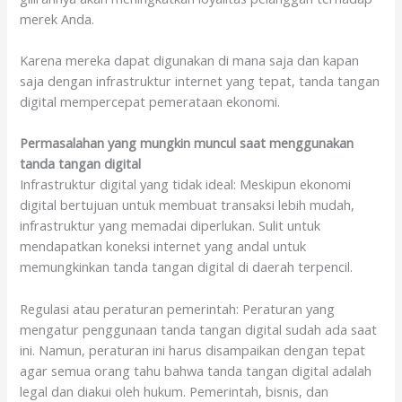
merek Anda.
Karena mereka dapat digunakan di mana saja dan kapan
saja dengan infrastruktur internet yang tepat, tanda tangan
digital mempercepat pemerataan ekonomi.
Permasalahan yang mungkin muncul saat menggunakan
tanda tangan digital
Infrastruktur digital yang tidak ideal: Meskipun ekonomi
digital bertujuan untuk membuat transaksi lebih mudah,
infrastruktur yang memadai diperlukan. Sulit untuk
mendapatkan koneksi internet yang andal untuk
memungkinkan tanda tangan digital di daerah terpencil.
Regulasi atau peraturan pemerintah: Peraturan yang
mengatur penggunaan tanda tangan digital sudah ada saat
ini. Namun, peraturan ini harus disampaikan dengan tepat
agar semua orang tahu bahwa tanda tangan digital adalah
legal dan diakui oleh hukum. Pemerintah, bisnis, dan