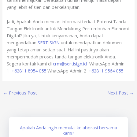
sama memajukan peradaban dunia menuju masa depan
yang lebih efisien dan berkelanjutan.
Jadi, Apakah Anda mencari informasi terkait Potensi Tanda
Tangan Elektronik untuk Mendukung Pertumbuhan Ekonomi
Digital? Jika ya, Untuk kenyamanan, Anda dapat
mengandalkan
SERTISIGN
untuk mendapatkan dokumen
yang tetap aman setiap saat. Hal ini pastinya akan
mempermudah proses tanda tangan elektronik Anda.
Segera kontak kami di
crm@sertisign.id
WhatsApp Admin
1
+62811 8954 055
WhatsApp Admin 2
+62811 9564 055
←
Previous Post
Next Post
→
Apakah Anda ingin memulai kolaborasi bersama
kami?