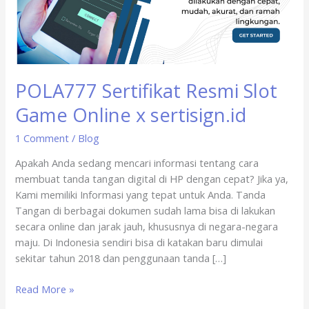
Online
x
sertisign.id
POLA777 Sertifikat Resmi Slot
Game Online x sertisign.id
1 Comment
/
Blog
Apakah Anda sedang mencari informasi tentang cara
membuat tanda tangan digital di HP dengan cepat? Jika ya,
Kami memiliki Informasi yang tepat untuk Anda. Tanda
Tangan di berbagai dokumen sudah lama bisa di lakukan
secara online dan jarak jauh, khususnya di negara-negara
maju. Di Indonesia sendiri bisa di katakan baru dimulai
sekitar tahun 2018 dan penggunaan tanda […]
Read More »