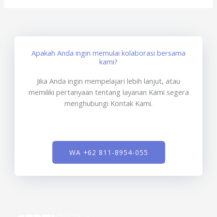
Apakah Anda ingin memulai kolaborasi bersama
kami?
Jika Anda ingin mempelajari lebih lanjut, atau
memiliki pertanyaan tentang layanan Kami segera
menghubungi Kontak Kami.
WA +62 811-8954-055