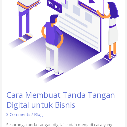
Bisnis
Cara Membuat Tanda Tangan
Digital untuk Bisnis
3 Comments
/
Blog
Sekarang, tanda tangan digital sudah menjadi cara yang