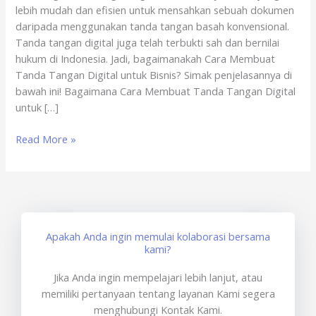
lebih mudah dan efisien untuk mensahkan sebuah dokumen
daripada menggunakan tanda tangan basah konvensional.
Tanda tangan digital juga telah terbukti sah dan bernilai
hukum di Indonesia. Jadi, bagaimanakah Cara Membuat
Tanda Tangan Digital untuk Bisnis? Simak penjelasannya di
bawah ini! Bagaimana Cara Membuat Tanda Tangan Digital
untuk […]
Read More »
Apakah Anda ingin memulai kolaborasi bersama
kami?
Jika Anda ingin mempelajari lebih lanjut, atau
memiliki pertanyaan tentang layanan Kami segera
menghubungi Kontak Kami.