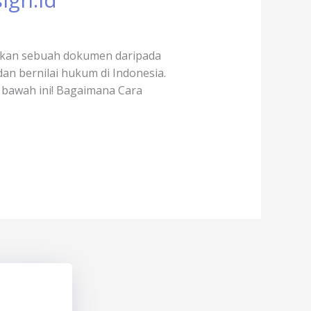
ahkan sebuah dokumen daripada
an bernilai hukum di Indonesia.
 bawah ini! Bagaimana Cara