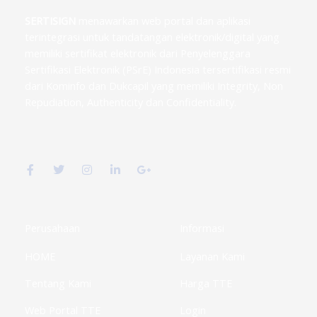
SERTISIGN
menawarkan web portal dan aplikasi
terintegrasi untuk tandatangan elektronik/digital yang
memiliki sertifikat elektronik dari Penyelenggara
Sertifikasi Elektronik (PSrE) Indonesia tersertifikasi resmi
dari Kominfo dan Dukcapil yang memiliki Integrity, Non
Repudiation, Authenticity dan Confidentiality.
F
T
I
L
G
a
w
n
i
o
c
i
s
n
o
e
t
t
k
g
b
t
a
e
l
o
e
g
d
e
o
r
r
i
-
k
a
n
p
Perusahaan
Informasi
-
m
-
l
f
i
u
HOME
Layanan Kami
n
s
-
g
Tentang Kami
Harga TTE
Web Portal TTE
Login