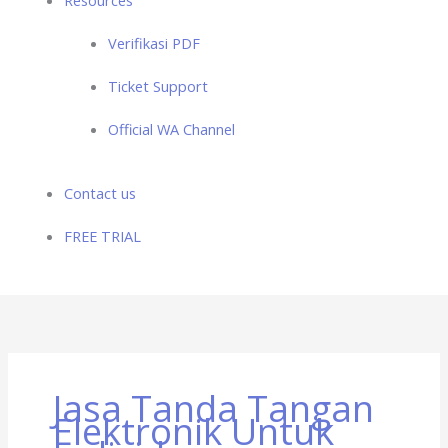
Verifikasi PDF
Ticket Support
Official WA Channel
Contact us
FREE TRIAL
Jasa Tanda Tangan
Elektronik Untuk