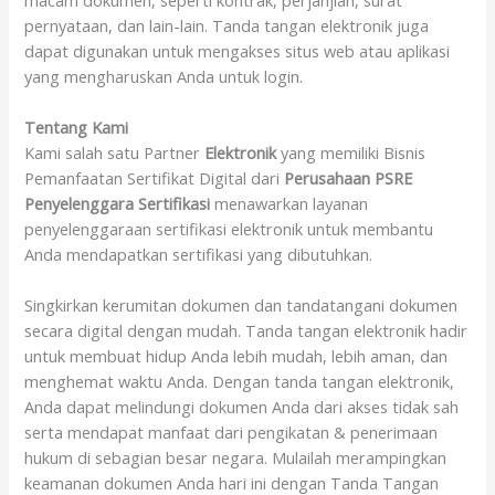
pernyataan, dan lain-lain. Tanda tangan elektronik juga
dapat digunakan untuk mengakses situs web atau aplikasi
yang mengharuskan Anda untuk login.
Tentang Kami
Kami salah satu Partner
Elektronik
yang memiliki Bisnis
Pemanfaatan Sertifikat Digital dari
Perusahaan PSRE
Penyelenggara Sertifikasi
menawarkan layanan
penyelenggaraan sertifikasi elektronik untuk membantu
Anda mendapatkan sertifikasi yang dibutuhkan.
Singkirkan kerumitan dokumen dan tandatangani dokumen
secara digital dengan mudah. Tanda tangan elektronik hadir
untuk membuat hidup Anda lebih mudah, lebih aman, dan
menghemat waktu Anda. Dengan tanda tangan elektronik,
Anda dapat melindungi dokumen Anda dari akses tidak sah
serta mendapat manfaat dari pengikatan & penerimaan
hukum di sebagian besar negara. Mulailah merampingkan
keamanan dokumen Anda hari ini dengan Tanda Tangan