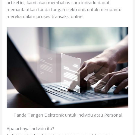
artikel ini, kami akan membahas cara individu dapat
memanfaatkan tanda tangan elektronik untuk membantu
mereka dalam proses transaksi online!
Tanda Tangan Elektronik untuk Individu atau Personal
Apa artinya individu itu?