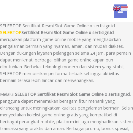
Skip
MAI
to
content
MEN
SELEBTOP Sertifikat Resmi Slot Game Online x sertisign.id
SELEBTOP
Sertifikat Resmi Slot Game Online x sertisign.id
merupakan platform game online mobile yang menghadirkan
pengalaman bermain yang nyaman, aman, dan mudah diakses.
Dengan dukungan layanan pelanggan selama 24 jam, para pemain
dapat menikmati berbagai pilihan game online kapan pun
dibutuhkan. Berbekal teknologi modern dan sistem yang stabil,
SELEBTOP memberikan performa terbaik sehingga aktivitas
bermain terasa lebih lancar dan menyenangkan.
Melalui
SELEBTOP Sertifikat Resmi Slot Game Online x sertisign.id
,
pengguna dapat menemukan beragam fitur menarik yang
dirancang untuk meningkatkan kualitas pengalaman bermain. Selain
menyediakan koleksi game online gratis yang kompatibel di
berbagai perangkat mobile, platform ini juga menghadirkan sistem
transaksi yang praktis dan aman. Berbagai promo, bonus spesial,